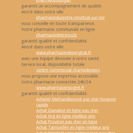
garantit un accompagnement de qualité.
Ancré dans votre ville
pharmacieducentre-montval-sur-loir
vous conseille en toute transparence.
Votre pharmacie communale en ligne
pharmaciedebressols
garantit qualité et confidentialité.
Ancré dans votre ville
www.pharmaciedeperignat.fr
avec une équipe dévouée à votre santé.
Service local, disponibilité totale
centre-commercial-champdeniers
vous propose une expertise accessible.
Votre pharmacie connectée 24h/24
www.pharmacieniogret.fr
garantit qualité et confidentialité.
Acheter Methandienone pas cher livraison
rapide
Achat Dianabol en ligne pas cher
Achat Hcg en ligne meilleur prix
Achat Proviron pas cher en ligne
Achat Tamoxifen en ligne meilleur prix
Achat Winstrol sans ordonnance pas cher