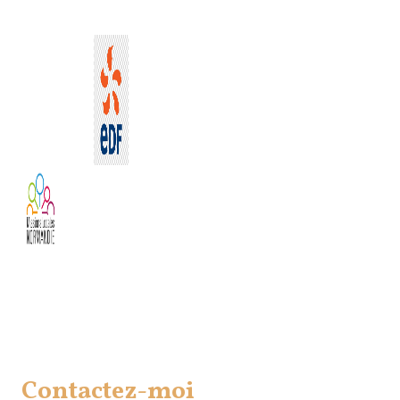
Contactez-moi