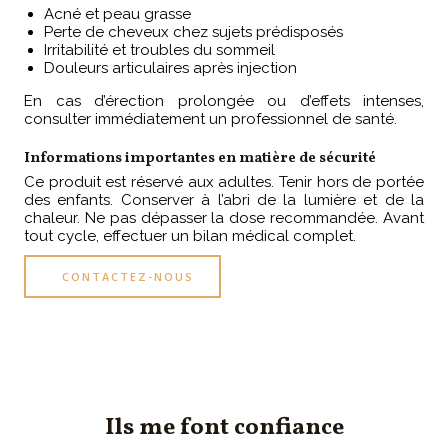
Acné et peau grasse
Perte de cheveux chez sujets prédisposés
Irritabilité et troubles du sommeil
Douleurs articulaires après injection
En cas d’érection prolongée ou d’effets intenses,
consulter immédiatement un professionnel de santé.
Informations importantes en matière de sécurité
Ce produit est réservé aux adultes. Tenir hors de portée
des enfants. Conserver à l’abri de la lumière et de la
chaleur. Ne pas dépasser la dose recommandée. Avant
tout cycle, effectuer un bilan médical complet.
CONTACTEZ-NOUS
Ils me font confiance