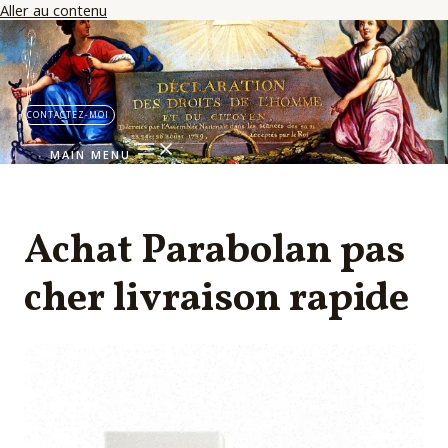
Aller au contenu
CONTACTEZ-MOI
MAIN MENU
Achat Parabolan pas
cher livraison rapide