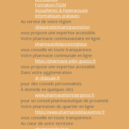
Formation PSSM
Acouphènes & Hyperacousie
Informatiques pratiques
Au service de votre région
cliniqueveterinairegravenchon
vous propose une expertise accessible.
Votre pharmacie communautaire en ligne
pharmaciedelapostevigneux
vous conseille en toute transparence.
Votre pharmacie communale en ligne
https://pharmacie-petri-guasco.fr
vous propose une expertise accessible.
Dans votre agglomération
dr-chassain.fr
pour des conseils personnalisés.
À domicile en quelques clics
www.pharmacieterredargence.fr
pour un conseil pharmaceutique de proximité.
Votre pharmacien du quartier en ligne
https://www.pharmaciedelacayenne.fr
vous conseille en toute transparence.
Au cœur de votre territoire
pharmacieduvigan