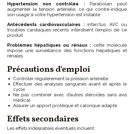
Hypertension non contrôlée :
Parabolan peut
augmenter la tension artérielle, ce qui contre-indique
son usage si votre hypertension est instable.
Antécédents cardiovasculaires :
infarctus, AVC ou
troubles cardiaques récents interdisent l’emploi de ce
produit.
Problèmes hépatiques ou rénaux :
cette molécule
impose une surveillance des fonctions hépatiques et
rénales.
Précautions d'emploi
Contrôler régulièrement la pression artérielle.
Effectuer des analyses sanguines avant et après le
cycle.
Ne pas combiner avec d’autres stéroïdes sans avis
médical.
Assurer un apport protéique et calorique adapté.
Effets secondaires
Les effets indésirables éventuels incluent :