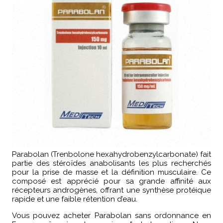
Parabolan (Trenbolone hexahydrobenzylcarbonate) fait
partie des stéroïdes anabolisants les plus recherchés
pour la prise de masse et la définition musculaire. Ce
composé est apprécié pour sa grande affinité aux
récepteurs androgènes, offrant une synthèse protéique
rapide et une faible rétention d’eau.
Vous pouvez acheter Parabolan sans ordonnance en