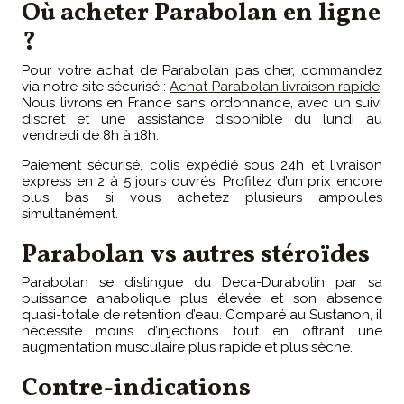
Où acheter Parabolan en ligne
?
Pour votre achat de Parabolan pas cher, commandez
via notre site sécurisé :
Achat Parabolan livraison rapide
.
Nous livrons en France sans ordonnance, avec un suivi
discret et une assistance disponible du lundi au
vendredi de 8h à 18h.
Paiement sécurisé, colis expédié sous 24h et livraison
express en 2 à 5 jours ouvrés. Profitez d’un prix encore
plus bas si vous achetez plusieurs ampoules
simultanément.
Parabolan vs autres stéroïdes
Parabolan se distingue du Deca-Durabolin par sa
puissance anabolique plus élevée et son absence
quasi-totale de rétention d’eau. Comparé au Sustanon, il
nécessite moins d’injections tout en offrant une
augmentation musculaire plus rapide et plus sèche.
Contre-indications