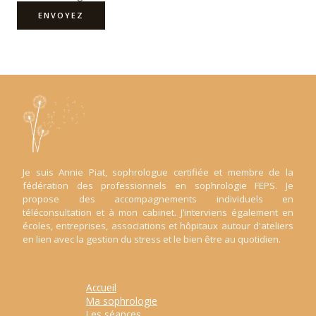
ENVOYEZ
Je suis Annie Piat, sophrologue certifiée et membre de la
fédération des professionnels en sophrologie FEPS. Je
propose des accompagnements individuels en
téléconsultation et à mon cabinet. J’interviens également en
écoles, entreprises, associations et hôpitaux autour d'ateliers
en lien avec la gestion du stress et le bien être au quotidien.
Accueil
Ma sophrologie
Les séances