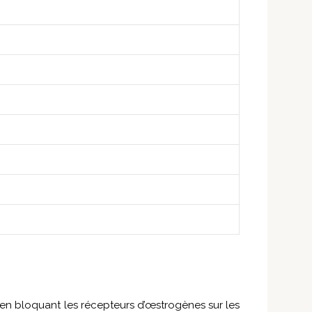
t en bloquant les récepteurs d’œstrogènes sur les