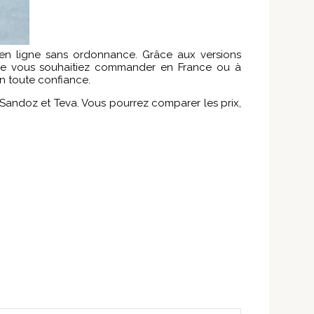
 en ligne sans ordonnance. Grâce aux versions
 Que vous souhaitiez commander en France ou à
en toute confiance.
Sandoz et Teva. Vous pourrez comparer les prix,