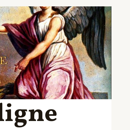
ligne