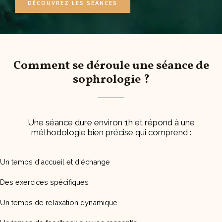
DÉCOUVREZ LES SÉANCES
Comment se déroule une séance de
sophrologie ?
Une séance dure environ 1h et répond à une
méthodologie bien précise qui comprend :
Un temps d'accueil et d'échange​
Des exercices spécifiques
Un temps de relaxation dynamique