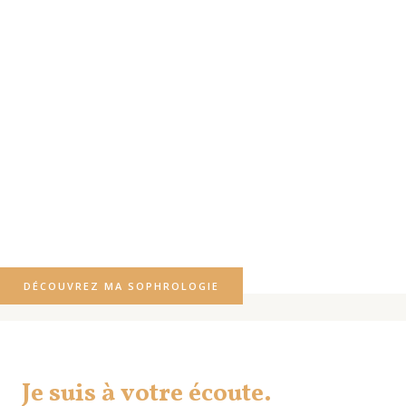
DÉCOUVREZ MA SOPHROLOGIE
Je suis à votre écoute.