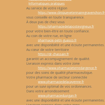
Informatiques pratiques
Au service de votre région
https://www.cliniqueveterinairegravenchon.fr
vous conseille en toute transparence.
À deux pas de chez vous
https://pharmaciedelapostevigneux.fr
pour votre bien-être en toute confiance.
Au coin de votre rue, en ligne
pharmacie-petri-guasco.fr
avec une disponibilité et une écoute permanentes.
Au cœur de votre territoire
https://dr-chassain.fr
garantit un accompagnement de qualité.
Livraison express dans votre zone
https://www.pharmacieterredargence.fr
pour des soins de qualité pharmaceutique.
Votre pharmacie de secteur connectée
www.pharmaciedelacayenne.fr
pour un suivi optimal de vos ordonnances.
Dans votre arrondissement
www.pharmacieduvigan.fr
avec une disponibilité et une écoute permanentes.
Livraison express dans votre zone