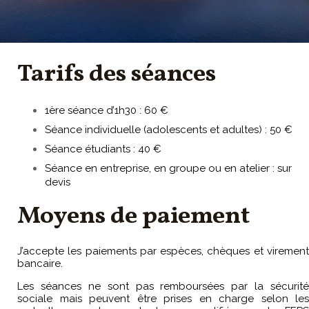
Tarifs des séances
1ère séance d’1h30 : 60 €
Séance individuelle (adolescents et adultes) : 50 €
Séance étudiants : 40 €
Séance en entreprise, en groupe ou en atelier : sur
devis
Moyens de paiement
J
’accepte les paiements par espèces, chèques et virement
bancaire.
Les séances ne sont pas remboursées par la sécurité
sociale mais peuvent être prises en charge selon les