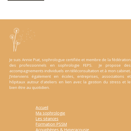
Je suis Annie Piat, sophrologue certifiée et membre de la fédération
des professionnels en sophrologie FEPS. Je propose des
accompagnements individuels en téléconsultation et à mon cabinet.
J’interviens également en écoles, entreprises, associations et
hôpitaux autour d'ateliers en lien avec la gestion du stress et le
bien être au quotidien.
Accueil
Ma sophrologie
Les séances
Formation PSSM
Acouphènes & Hyperacousie