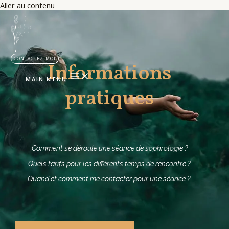
Aller au contenu
CONTACTEZ-MOI
Informations
MAIN MENU
pratiques
Comment se déroule une séance de sophrologie ?
Quels tarifs pour les différents temps de rencontre ?
Quand et comment me contacter pour une séance ?