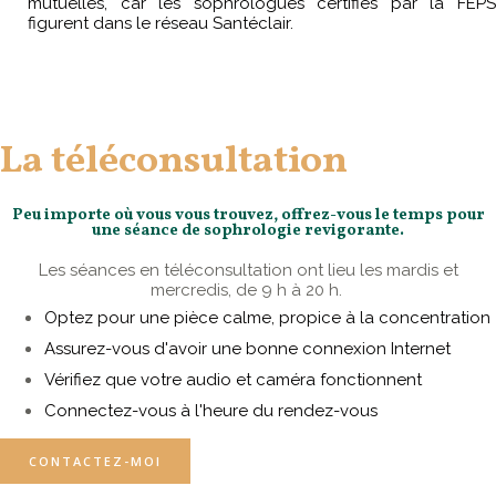
mutuelles, car les sophrologues certifiés par la FEPS
figurent dans le réseau Santéclair.
La téléconsultation
Peu importe où vous vous trouvez, offrez-vous le temps pour
une séance de sophrologie revigorante.
Les séances en téléconsultation ont lieu les mardis et
mercredis, de 9 h à 20 h. ​
Optez pour une pièce calme, propice à la concentration
Assurez-vous d'avoir une bonne connexion Internet
Vérifiez que votre audio et caméra fonctionnent
Connectez-vous à l'heure du rendez-vous
CONTACTEZ-MOI