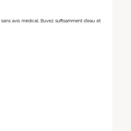
 sans avis médical. Buvez suffisamment d’eau et