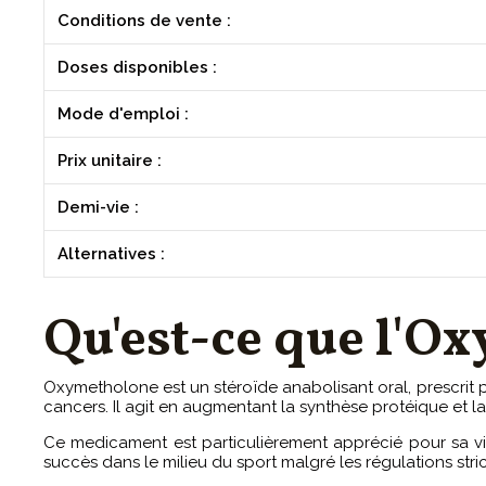
Conditions de vente :
Doses disponibles :
Mode d'emploi :
Prix unitaire :
Demi-vie :
Alternatives :
Qu'est-ce que l'O
Oxymetholone est un stéroïde anabolisant oral, prescrit 
cancers. Il agit en augmentant la synthèse protéique et la
Ce medicament est particulièrement apprécié pour sa vit
succès dans le milieu du sport malgré les régulations stric