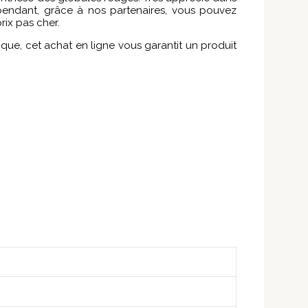
ependant, grâce à nos partenaires, vous pouvez
ix pas cher.
ue, cet achat en ligne vous garantit un produit