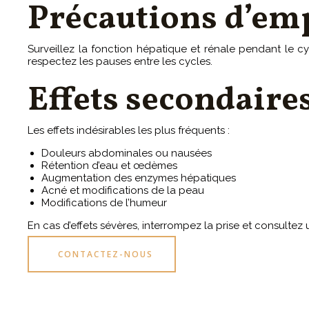
Précautions d’em
Surveillez la fonction hépatique et rénale pendant le c
respectez les pauses entre les cycles.
Effets secondaire
Les effets indésirables les plus fréquents :
Douleurs abdominales ou nausées
Rétention d’eau et œdèmes
Augmentation des enzymes hépatiques
Acné et modifications de la peau
Modifications de l’humeur
En cas d’effets sévères, interrompez la prise et consultez
CONTACTEZ-NOUS