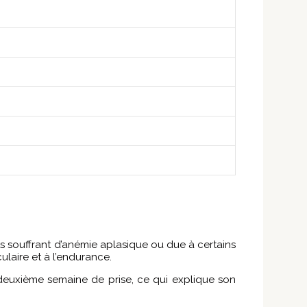
s souffrant d’anémie aplasique ou due à certains
ulaire et à l’endurance.
 deuxième semaine de prise, ce qui explique son