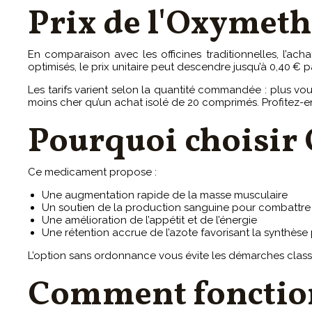
Prix de l'Oxymeth
En comparaison avec les officines traditionnelles, l’ac
optimisés, le prix unitaire peut descendre jusqu’à 0,40 
Les tarifs varient selon la quantité commandée : plus v
moins cher qu’un achat isolé de 20 comprimés. Profitez-en
Pourquoi choisir
Ce medicament propose :
Une augmentation rapide de la masse musculaire
Un soutien de la production sanguine pour combattre 
Une amélioration de l’appétit et de l’énergie
Une rétention accrue de l’azote favorisant la synthèse
L’option sans ordonnance vous évite les démarches class
Comment fonctio