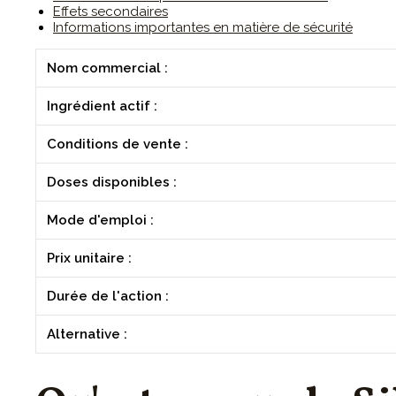
Effets secondaires
Informations importantes en matière de sécurité
Nom commercial :
Ingrédient actif :
Conditions de vente :
Doses disponibles :
Mode d'emploi :
Prix unitaire :
Durée de l'action :
Alternative :