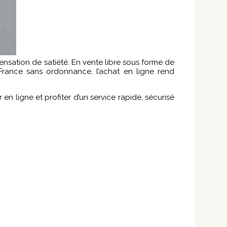
nsation de satiété. En vente libre sous forme de
France sans ordonnance, l’achat en ligne rend
ligne et profiter d’un service rapide, sécurisé