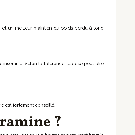
 et un meilleur maintien du poids perdu à long
 d’insomnie. Selon la tolérance, la dose peut être
re est fortement conseillé.
utramine ?