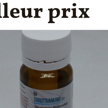
lleur prix