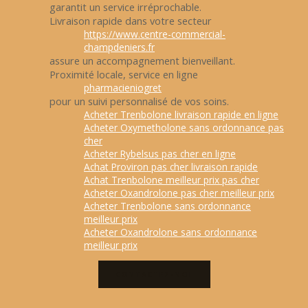
garantit un service irréprochable.
Livraison rapide dans votre secteur
https://www.centre-commercial-
champdeniers.fr
assure un accompagnement bienveillant.
Proximité locale, service en ligne
pharmacieniogret
pour un suivi personnalisé de vos soins.
Acheter Trenbolone livraison rapide en ligne
Acheter Oxymetholone sans ordonnance pas
cher
Acheter Rybelsus pas cher en ligne
Achat Proviron pas cher livraison rapide
Achat Trenbolone meilleur prix pas cher
Acheter Oxandrolone pas cher meilleur prix
Acheter Trenbolone sans ordonnance
meilleur prix
Acheter Oxandrolone sans ordonnance
meilleur prix
CONTACTEZ-MOI