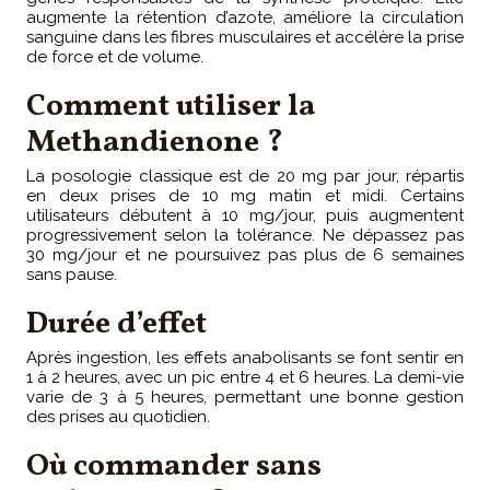
augmente la rétention d’azote, améliore la circulation
sanguine dans les fibres musculaires et accélère la prise
de force et de volume.
Comment utiliser la
Methandienone ?
La posologie classique est de 20 mg par jour, répartis
en deux prises de 10 mg matin et midi. Certains
utilisateurs débutent à 10 mg/jour, puis augmentent
progressivement selon la tolérance. Ne dépassez pas
30 mg/jour et ne poursuivez pas plus de 6 semaines
sans pause.
Durée d’effet
Après ingestion, les effets anabolisants se font sentir en
1 à 2 heures, avec un pic entre 4 et 6 heures. La demi-vie
varie de 3 à 5 heures, permettant une bonne gestion
des prises au quotidien.
Où commander sans