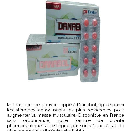
Methandienone, souvent appelé Dianabol, figure parmi
les stéroïdes anabolisants les plus recherchés pour
augmenter la masse musculaire. Disponible en France
sans ordonnance, notre formule de qualité
pharmaceutique se distingue par son efficacité rapide