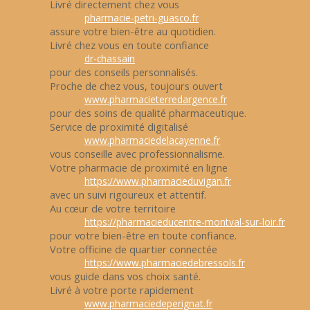
Livré directement chez vous
pharmacie-petri-guasco.fr
assure votre bien-être au quotidien.
Livré chez vous en toute confiance
dr-chassain
pour des conseils personnalisés.
Proche de chez vous, toujours ouvert
www.pharmacieterredargence.fr
pour des soins de qualité pharmaceutique.
Service de proximité digitalisé
www.pharmaciedelacayenne.fr
vous conseille avec professionnalisme.
Votre pharmacie de proximité en ligne
https://www.pharmacieduvigan.fr
avec un suivi rigoureux et attentif.
Au cœur de votre territoire
https://pharmacieducentre-montval-sur-loir.fr
pour votre bien-être en toute confiance.
Votre officine de quartier connectée
https://www.pharmaciedebressols.fr
vous guide dans vos choix santé.
Livré à votre porte rapidement
www.pharmaciedeperignat.fr