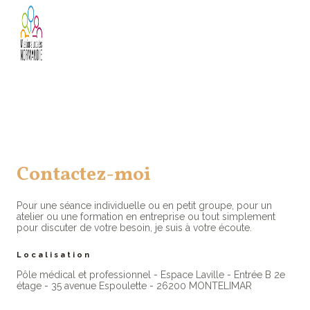
Contactez-moi
Pour une séance individuelle ou en petit groupe, pour un
atelier ou une formation en entreprise ou tout simplement
pour discuter de votre besoin, je suis à votre écoute.
Localisation
Pôle médical et professionnel - Espace Laville - Entrée B 2e
étage - 35 avenue Espoulette - 26200 MONTELIMAR