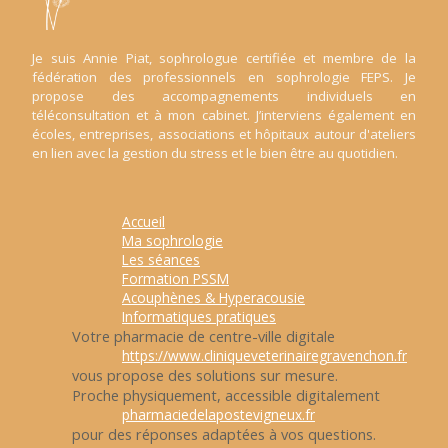
Je suis Annie Piat, sophrologue certifiée et membre de la
fédération des professionnels en sophrologie FEPS. Je
propose des accompagnements individuels en
téléconsultation et à mon cabinet. J’interviens également en
écoles, entreprises, associations et hôpitaux autour d'ateliers
en lien avec la gestion du stress et le bien être au quotidien.
Accueil
Ma sophrologie
Les séances
Formation PSSM
Acouphènes & Hyperacousie
Informatiques pratiques
Votre pharmacie de centre-ville digitale
https://www.cliniqueveterinairegravenchon.fr
vous propose des solutions sur mesure.
Proche physiquement, accessible digitalement
pharmaciedelapostevigneux.fr
pour des réponses adaptées à vos questions.