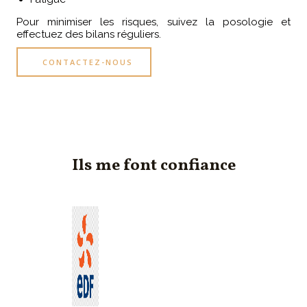
Pour minimiser les risques, suivez la posologie et
effectuez des bilans réguliers.
CONTACTEZ-NOUS
Ils me font confiance