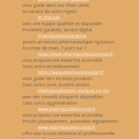
vous guide dans vos choix santé.
Au service de votre région
dr-chassain
avec une équipe qualifiée et disponible.
Proximité garantie, service digital
pharmacieterredargence
assure un service pharmaceutique rigoureux.
À portée de main, 7 jours sur 7
https://www.pharmaciedelacayenne.fr
vous propose une expertise accessible.
Dans votre arrondissement
https://www.pharmacieduvigan.fr
vous guide vers les bons produits.
Dans votre zone, à votre service
pharmacieducentre-montval-sur-loir
avec des conseils d'experts disponibles.
Dans votre agglomération
www.pharmaciedebressols.fr
vous propose une expertise accessible.
Proche physiquement, accessible digitalement
www.pharmaciedeperignat.fr
offre une écoute attentive et professionnelle.