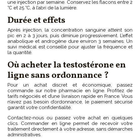
une injection par semaine. Conservez les flacons entre 2
°C et 25 °C, à l’abri de la lumière.
Durée et effets
Après injection, la concentration sanguine atteint son
pic en 2 à 3 jours, puis diminue progressivement. L’effet
anabolique et androgène dure environ 3 semaines. Un
suivi médical est conseillé pour ajuster la fréquence et
la quantité.
Où acheter la testostérone en
ligne sans ordonnance ?
Pour un achat discret et économique, passez
commande sur notre pharmacie en ligne. Profitez de
tarifs négociés et d’une livraison rapide en France. Vous
n’avez pas besoin d’ordonnance, le paiement sécurisé
garantit votre confidentialité.
Contactez-nous ou passez votre achat en quelques
clics. Commander en ligne permet de recevoir votre
traitement directement à votre adresse, sans démarches
administratives.