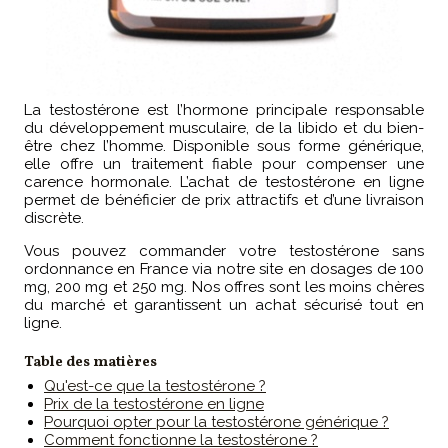
La testostérone est l’hormone principale responsable
du développement musculaire, de la libido et du bien-
être chez l’homme. Disponible sous forme générique,
elle offre un traitement fiable pour compenser une
carence hormonale. L’achat de testostérone en ligne
permet de bénéficier de prix attractifs et d’une livraison
discrète.
Vous pouvez commander votre testostérone sans
ordonnance en France via notre site en dosages de 100
mg, 200 mg et 250 mg. Nos offres sont les moins chères
du marché et garantissent un achat sécurisé tout en
ligne.
Table des matières
Qu'est-ce que la testostérone ?
Prix de la testostérone en ligne
Pourquoi opter pour la testostérone générique ?
Comment fonctionne la testostérone ?