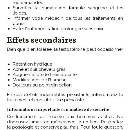
recommandée.
Surveiller la numération formule sanguine et les
lipides.
Informer votre médecin de tous les traitements en
cours.
Éviter l’automédication prolongée sans suivi.
Effets secondaires
Bien que bien tolérée, la testostérone peut occasionner
:
Rétention hydrique
Acné et cuir chevelu gras
Augmentation de l’hématocrite
Modifications de l’humeur
Douleurs au point d’injection
En cas d’effets indésirables persistants, interrompez le
traitement et consultez un spécialiste.
Informations importantes en matière de sécurité
Ce traitement est réservé aux hommes adultes. Ne
dispensez jamais ce médicament à un tiers. Respectez
la posologie et conservez au frais. Pour toute question,