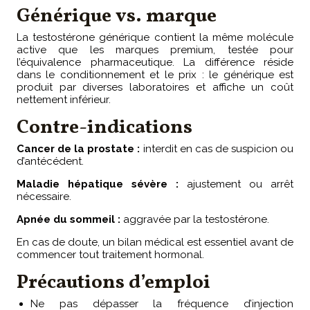
Générique vs. marque
La testostérone générique contient la même molécule
active que les marques premium, testée pour
l’équivalence pharmaceutique. La différence réside
dans le conditionnement et le prix : le générique est
produit par diverses laboratoires et affiche un coût
nettement inférieur.
Contre-indications
Cancer de la prostate :
interdit en cas de suspicion ou
d’antécédent.
Maladie hépatique sévère :
ajustement ou arrêt
nécessaire.
Apnée du sommeil :
aggravée par la testostérone.
En cas de doute, un bilan médical est essentiel avant de
commencer tout traitement hormonal.
Précautions d’emploi
Ne pas dépasser la fréquence d’injection