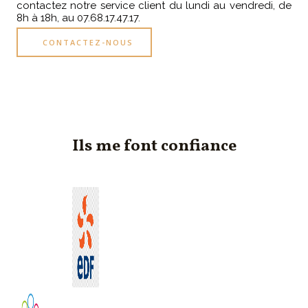
contactez notre service client du lundi au vendredi, de
8h à 18h, au 07.68.17.47.17.
CONTACTEZ-NOUS
Ils me font confiance