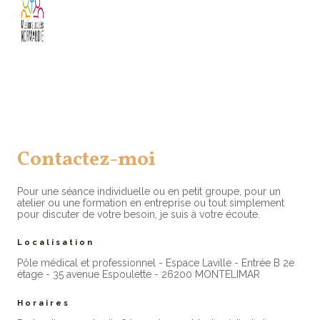
Contactez-moi
Pour une séance individuelle ou en petit groupe, pour un
atelier ou une formation en entreprise ou tout simplement
pour discuter de votre besoin, je suis à votre écoute.
Localisation
Pôle médical et professionnel - Espace Laville - Entrée B 2e
étage - 35 avenue Espoulette - 26200 MONTELIMAR
Horaires