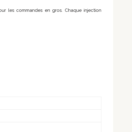
our les commandes en gros. Chaque injection