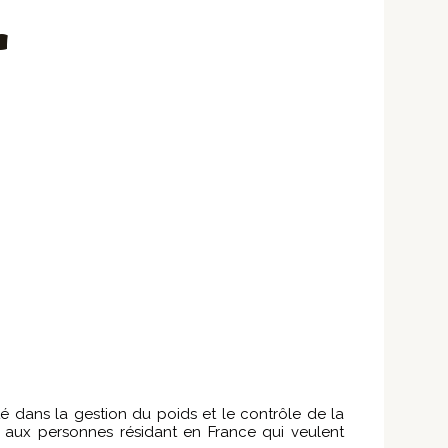
r
é dans la gestion du poids et le contrôle de la
é aux personnes résidant en France qui veulent