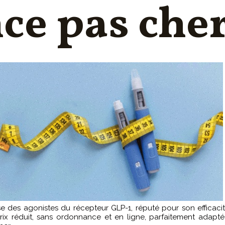
ce pas che
 des agonistes du récepteur GLP-1, réputé pour son efficacit
rix réduit, sans ordonnance et en ligne, parfaitement adapt