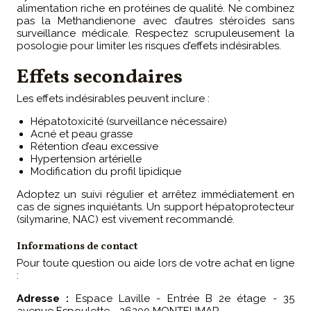
alimentation riche en protéines de qualité. Ne combinez
pas la Methandienone avec d’autres stéroïdes sans
surveillance médicale. Respectez scrupuleusement la
posologie pour limiter les risques d’effets indésirables.
Effets secondaires
Les effets indésirables peuvent inclure :
Hépatotoxicité (surveillance nécessaire)
Acné et peau grasse
Rétention d’eau excessive
Hypertension artérielle
Modification du profil lipidique
Adoptez un suivi régulier et arrêtez immédiatement en
cas de signes inquiétants. Un support hépatoprotecteur
(silymarine, NAC) est vivement recommandé.
Informations de contact
Pour toute question ou aide lors de votre achat en ligne
:
Adresse :
Espace Laville - Entrée B 2e étage - 35