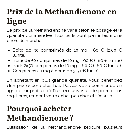
Prix de la Methandienone en
ligne
Le prix de la Methandienone varie selon le dosage et la
quantité commandée. Nos tarifs sont parmi les moins
chers du marché :
Boîte de 30 comprimés de 10 mg : 60 € (2,00 €
l’unité)
Boîte de 50 comprimés de 10 mg : 90 € (1,80 € l’unité)
Pack 2×50 comprimés de 10 mg : 160 € (1,60 € l’unité)
Comprimés 20 mg à partir de 3,50 € l’unité
En achetant en plus grande quantité, vous bénéficiez
d’un prix encore plus bas. Passez votre commande en
ligne pour profiter d’offres exclusives et de promotions
régulières, rendant votre achat pas cher et sécurisé.
Pourquoi acheter
Methandienone ?
L’utilisation de la Methandienone procure plusieurs