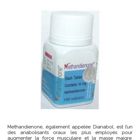
Methandienone, également appelée Dianabol, est l’un
des anabolisants oraux les plus employés pour
augmenter la force musculaire et la masse maigre.