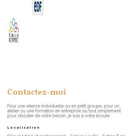
Contactez-moi
Pour une séance individuelle ou en petit groupe, pour un
atelier ou une formation en entreprise ou tout simplement
pour discuter de votre besoin, je suis à votre écoute.
Localisation