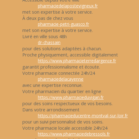
pharmaciedelapostevigneux.fr
met son expertise à votre service.
À deux pas de chez vous
pharmacie-petri-guasco.fr
met son expertise à votre service.
Livré en ville sous 48h
dr-chassain
pour des solutions adaptées à chacun.
Proche physiquement, accessible digitalement
https://www.pharmacieterredargence.fr
garantit professionnalisme et écoute.
Votre pharmacie connectée 24h/24
pharmaciedelacayenne
avec une expertise reconnue.
Votre pharmacien du quartier en ligne
https://www.pharmacieduvigan.fr
pour des soins respectueux de vos besoins.
Dans votre arrondissement
https://pharmacieducentre-montval-sur-loir.fr
pour un suivi personnalisé de vos soins.
Votre pharmacie locale accessible 24h/24
https://www.pharmaciedebressols.fr