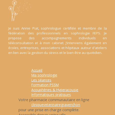
Je suis Annie Piat, sophrologue certifiée et membre de la
fédération des professionnels en sophrologie FEPS. Je
propose des accompagnements individuels en
téléconsultation et à mon cabinet. J’interviens également en
écoles, entreprises, associations et hôpitaux autour d'ateliers
en lien avec la gestion du stress et le bien être au quotidien.
Accueil
Ma sophrologie
Les séances
Formation PSSM
Acouphènes & Hyperacousie
Informatiques pratiques
Votre pharmacie communautaire en ligne
cliniqueveterinairegravenchon
pour une prise en charge complète.
Accessible depuis votre ville