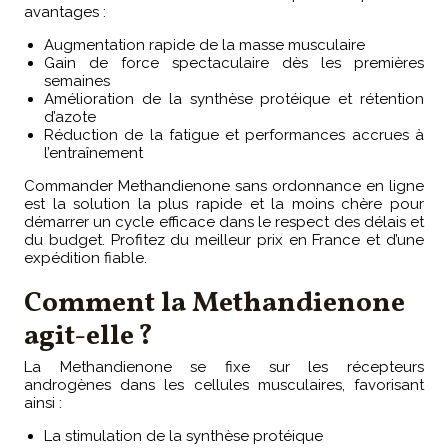
avantages :
Augmentation rapide de la masse musculaire
Gain de force spectaculaire dès les premières
semaines
Amélioration de la synthèse protéique et rétention
d’azote
Réduction de la fatigue et performances accrues à
l’entraînement
Commander Methandienone sans ordonnance en ligne
est la solution la plus rapide et la moins chère pour
démarrer un cycle efficace dans le respect des délais et
du budget. Profitez du meilleur prix en France et d’une
expédition fiable.
Comment la Methandienone
agit-elle ?
La Methandienone se fixe sur les récepteurs
androgènes dans les cellules musculaires, favorisant
ainsi :
La stimulation de la synthèse protéique