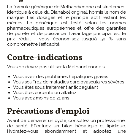
La formule générique de Methandienone est strictement
identique à celle du Dianabol original, hormis le nom de
marque. Les dosages et le principe actif restent les
mêmes. Le générique est testé selon les normes
pharmaceutiques européennes et offre des garanties
de pureté et de puissance. L’avantage principal est le
prix réduit : vous économisez jusqu’à 50 % sans
compromettre l’efficacité.
Contre-indications
Vous ne devez pas utiliser la Methandienone si :
Vous avez des problèmes hépatiques graves
Vous souffrez de maladies cardiovasculaires sévères
Vous êtes sous traitement anticoagulant
Vous êtes enceinte ou allaitez
Vous avez moins de 21 ans
Précautions d'emploi
Avant de démarrer un cycle, consultez un professionnel
de santé. Effectuez un bilan hépatique et lipidique.
Hydratez-vous abondamment et adoptez une