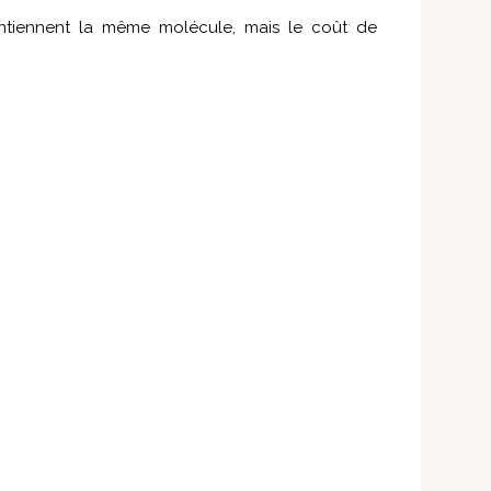
contiennent la même molécule, mais le coût de