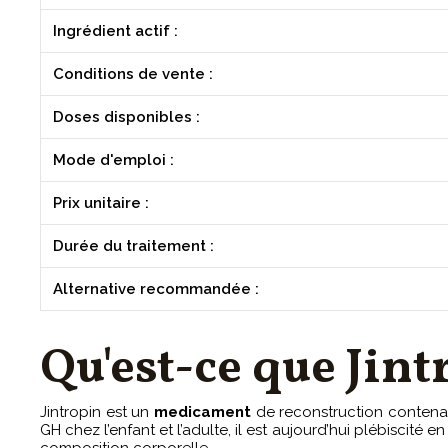
Ingrédient actif :
Conditions de vente :
Doses disponibles :
Mode d'emploi :
Prix unitaire :
Durée du traitement :
Alternative recommandée :
Qu'est-ce que Jint
Jintropin est un
medicament
de reconstruction contenant
GH chez l’enfant et l’adulte, il est aujourd’hui plébiscité 