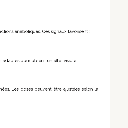
éactions anaboliques. Ces signaux favorisent :
n adaptés pour obtenir un effet visible.
ées. Les doses peuvent être ajustées selon la