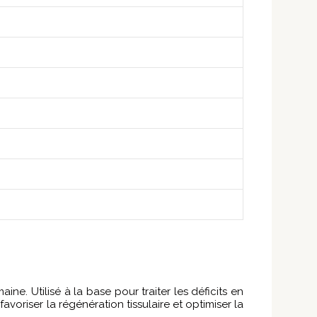
. Utilisé à la base pour traiter les déficits en
favoriser la régénération tissulaire et optimiser la