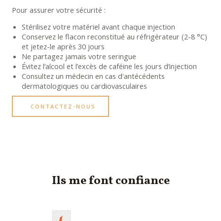
Pour assurer votre sécurité :
Stérilisez votre matériel avant chaque injection
Conservez le flacon reconstitué au réfrigérateur (2-8 °C)
et jetez-le après 30 jours
Ne partagez jamais votre seringue
Évitez l’alcool et l’excès de caféine les jours d’injection
Consultez un médecin en cas d'antécédents
dermatologiques ou cardiovasculaires
CONTACTEZ-NOUS
Ils me font confiance