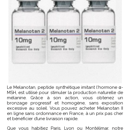
Le Melanotan, peptide synthétique imitant l'hormone α-
MSH, est utilisé pour stimuler la production naturelle de
mélanine. Grâce à son action, vous obtenez un
bronzage progressif et homogène, sans exposition
excessive au soleil. Vous pouvez acheter Melanotan II
en ligne sans ordonnance en France, à un prix pas cher
et bénéficier d’une livraison rapide.
Que vous habitiez Paris, Lyon ou Montélimar, notre