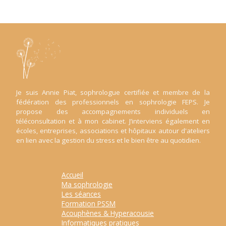
Je suis Annie Piat, sophrologue certifiée et membre de la
fédération des professionnels en sophrologie FEPS. Je
propose des accompagnements individuels en
téléconsultation et à mon cabinet. J’interviens également en
écoles, entreprises, associations et hôpitaux autour d'ateliers
en lien avec la gestion du stress et le bien être au quotidien.
Accueil
Ma sophrologie
Les séances
Formation PSSM
Acouphènes & Hyperacousie
Informatiques pratiques