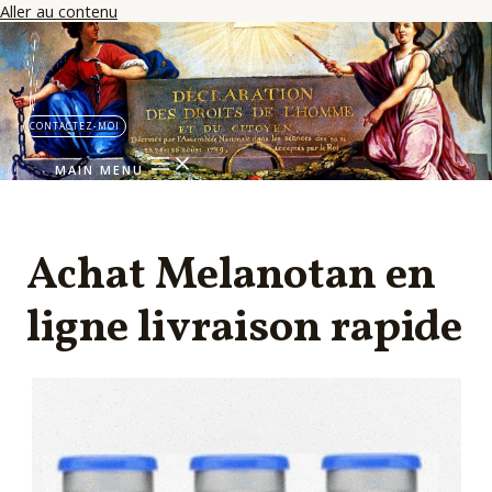
Aller au contenu
CONTACTEZ-MOI
MAIN MENU
Achat Melanotan en
ligne livraison rapide