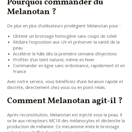
Pourquoi commander du
Melanotan ?
De plus en plus d'utilisateurs privilégient Melanotan pour :
Obtenir un bronzage homogène sans coups de soleil
Réduire l'exposition aux UV et préserver la santé de la
peau
Accélérer le hâle dès la première semaine d’injections
Profiter d'un teint naturel, même en hiver
Commander en ligne sans ordonnance, rapidement et en
France
Avec notre service, vous bénéficiez d’une livraison rapide et
discrète, directement chez vous ou en point relais.
Comment Melanotan agit-il ?
Après reconstitution, Melanotan est injecté sous la peau. Il
se lie aux récepteurs MC1R des mélanocytes et déclenche la
production de mélanine. Ce mécanisme imite le bronzage