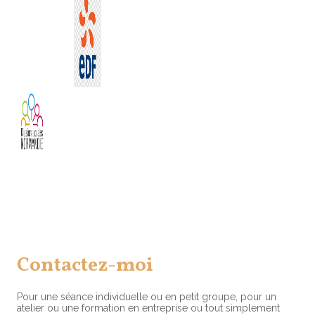
Contactez-moi
Pour une séance individuelle ou en petit groupe, pour un
atelier ou une formation en entreprise ou tout simplement