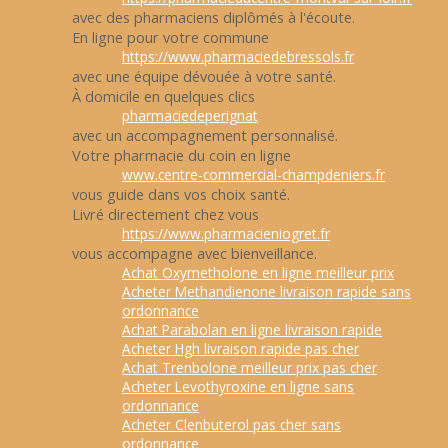
avec des pharmaciens diplômés à l'écoute.
En ligne pour votre commune
https://www.pharmaciedebressols.fr
avec une équipe dévouée à votre santé.
À domicile en quelques clics
pharmaciedeperignat
avec un accompagnement personnalisé.
Votre pharmacie du coin en ligne
www.centre-commercial-champdeniers.fr
vous guide dans vos choix santé.
Livré directement chez vous
https://www.pharmacieniogret.fr
vous accompagne avec bienveillance.
Achat Oxymetholone en ligne meilleur prix
Acheter Methandienone livraison rapide sans
ordonnance
Achat Parabolan en ligne livraison rapide
Acheter Hgh livraison rapide pas cher
Achat Trenbolone meilleur prix pas cher
Acheter Levothyroxine en ligne sans
ordonnance
Acheter Clenbuterol pas cher sans
ordonnance