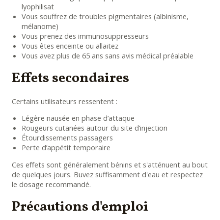
lyophilisat
Vous souffrez de troubles pigmentaires (albinisme,
mélanome)
Vous prenez des immunosuppresseurs
Vous êtes enceinte ou allaitez
Vous avez plus de 65 ans sans avis médical préalable
Effets secondaires
Certains utilisateurs ressentent :
Légère nausée en phase d’attaque
Rougeurs cutanées autour du site d’injection
Étourdissements passagers
Perte d’appétit temporaire
Ces effets sont généralement bénins et s'atténuent au bout
de quelques jours. Buvez suffisamment d'eau et respectez
le dosage recommandé.
Précautions d'emploi