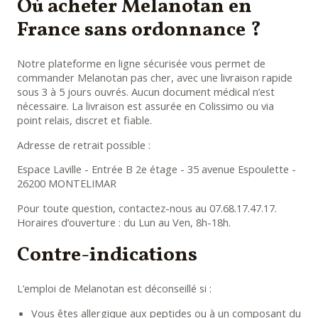
Où acheter Melanotan en
France sans ordonnance ?
Notre plateforme en ligne sécurisée vous permet de
commander Melanotan pas cher, avec une livraison rapide
sous 3 à 5 jours ouvrés. Aucun document médical n’est
nécessaire. La livraison est assurée en Colissimo ou via
point relais, discret et fiable.
Adresse de retrait possible :
Espace Laville - Entrée B 2e étage - 35 avenue Espoulette -
26200 MONTELIMAR
Pour toute question, contactez-nous au 07.68.17.47.17.
Horaires d’ouverture : du Lun au Ven, 8h-18h.
Contre-indications
L’emploi de Melanotan est déconseillé si :
Vous êtes allergique aux peptides ou à un composant du