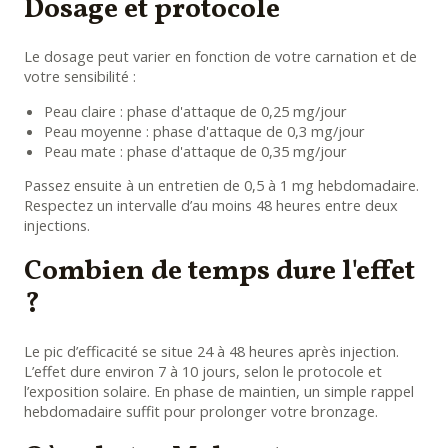
Dosage et protocole
Le dosage peut varier en fonction de votre carnation et de
votre sensibilité :
Peau claire : phase d'attaque de 0,25 mg/jour
Peau moyenne : phase d'attaque de 0,3 mg/jour
Peau mate : phase d'attaque de 0,35 mg/jour
Passez ensuite à un entretien de 0,5 à 1 mg hebdomadaire.
Respectez un intervalle d’au moins 48 heures entre deux
injections.
Combien de temps dure l'effet
?
Le pic d’efficacité se situe 24 à 48 heures après injection.
L’effet dure environ 7 à 10 jours, selon le protocole et
l’exposition solaire. En phase de maintien, un simple rappel
hebdomadaire suffit pour prolonger votre bronzage.