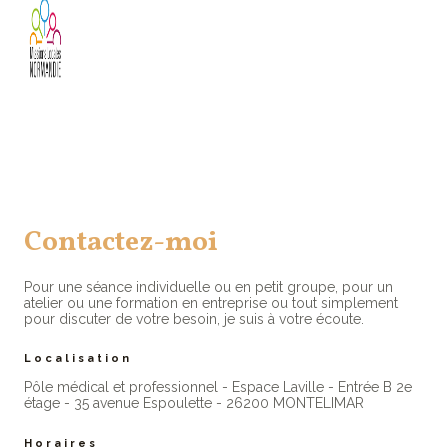
Contactez-moi
Pour une séance individuelle ou en petit groupe, pour un
atelier ou une formation en entreprise ou tout simplement
pour discuter de votre besoin, je suis à votre écoute.
Localisation
Pôle médical et professionnel - Espace Laville - Entrée B 2e
étage - 35 avenue Espoulette - 26200 MONTELIMAR
Horaires