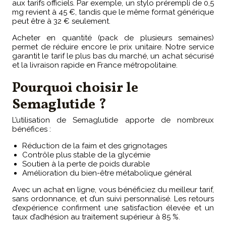
aux tarifs officiels. Par exemple, un stylo prérempli de 0,5
mg revient à 45 €, tandis que le même format générique
peut être à 32 € seulement.
Acheter en quantité (pack de plusieurs semaines)
permet de réduire encore le prix unitaire. Notre service
garantit le tarif le plus bas du marché, un achat sécurisé
et la livraison rapide en France métropolitaine.
Pourquoi choisir le
Semaglutide ?
L’utilisation de Semaglutide apporte de nombreux
bénéfices :
Réduction de la faim et des grignotages
Contrôle plus stable de la glycémie
Soutien à la perte de poids durable
Amélioration du bien-être métabolique général
Avec un achat en ligne, vous bénéficiez du meilleur tarif,
sans ordonnance, et d’un suivi personnalisé. Les retours
d’expérience confirment une satisfaction élevée et un
taux d’adhésion au traitement supérieur à 85 %.