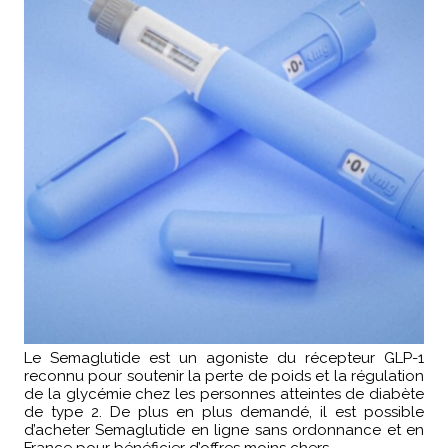
Le Semaglutide est un agoniste du récepteur GLP-1
reconnu pour soutenir la perte de poids et la régulation
de la glycémie chez les personnes atteintes de diabète
de type 2. De plus en plus demandé, il est possible
d’acheter Semaglutide en ligne sans ordonnance et en