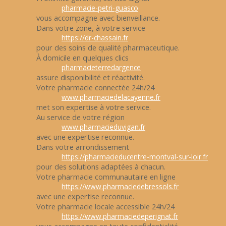
pharmacie-petri-guasco
vous accompagne avec bienveillance.
Dans votre zone, à votre service
https://dr-chassain.fr
pour des soins de qualité pharmaceutique.
À domicile en quelques clics
pharmacieterredargence
assure disponibilité et réactivité.
Votre pharmacie connectée 24h/24
www.pharmaciedelacayenne.fr
met son expertise à votre service.
Au service de votre région
www.pharmacieduvigan.fr
avec une expertise reconnue.
Dans votre arrondissement
https://pharmacieducentre-montval-sur-loir.fr
pour des solutions adaptées à chacun.
Votre pharmacie communautaire en ligne
https://www.pharmaciedebressols.fr
avec une expertise reconnue.
Votre pharmacie locale accessible 24h/24
https://www.pharmaciedeperignat.fr