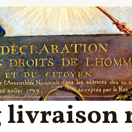
 livraison 