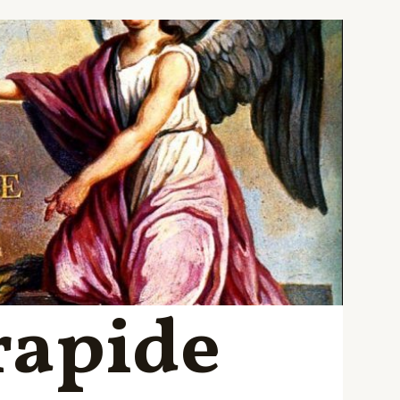
rapide