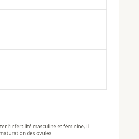
l’infertilité masculine et féminine, il
a maturation des ovules.