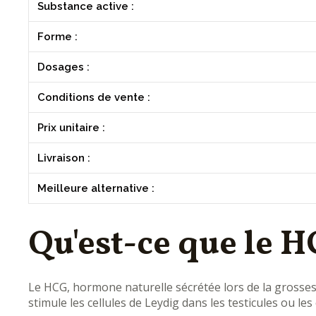
Substance active :
Forme :
Dosages :
Conditions de vente :
Prix unitaire :
Livraison :
Meilleure alternative :
Qu'est-ce que le H
Le HCG, hormone naturelle sécrétée lors de la grossesse
stimule les cellules de Leydig dans les testicules ou le