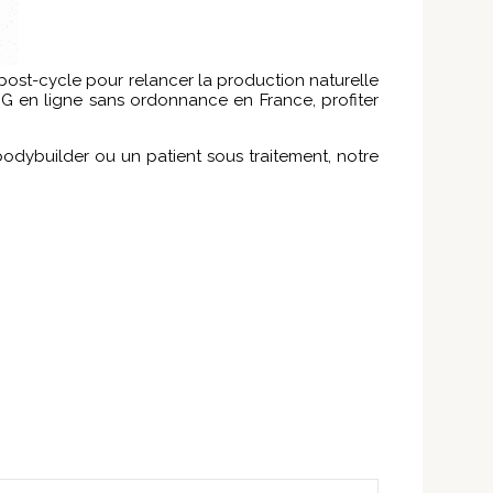
ost-cycle pour relancer la production naturelle
G en ligne sans ordonnance en France, profiter
bodybuilder ou un patient sous traitement, notre