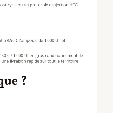
post-cycle ou un protocole d’injection HCG
à 9,90 € l’ampoule de 1 000 UI, et
 7,50 € / 1 000 UI en gros conditionnement de
ne livraison rapide sur tout le territoire
que ?