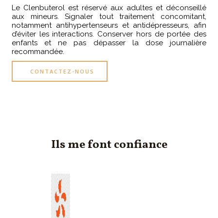
Le Clenbuterol est réservé aux adultes et déconseillé
aux mineurs. Signaler tout traitement concomitant,
notamment antihypertenseurs et antidépresseurs, afin
d’éviter les interactions. Conserver hors de portée des
enfants et ne pas dépasser la dose journalière
recommandée.
CONTACTEZ-NOUS
Ils me font confiance