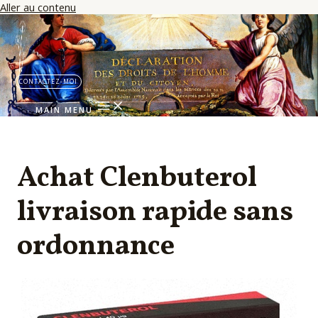
Aller au contenu
CONTACTEZ-MOI
MAIN MENU
Achat Clenbuterol
livraison rapide sans
ordonnance