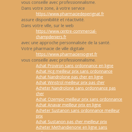
vous conseille avec professionnalisme.
Dans votre zone, à votre service
https://www.pharmaciedeperignat.fr
assure disponibilité et réactivité.
Dans votre ville, sur le web
https://www.centre-commercial-
champdeniers.fr
avec une approche personnalisée de la santé.
Votre pharmacie de ville digitale
https://www.pharmacieniogret.fr
vous conseille avec professionnalisme.
Achat Proviron sans ordonnance en ligne
Achat Hcg meilleur prix sans ordonnance
Achat Nandrolone pas cher en ligne
Achat Winstrol meilleur prix pas cher
Acheter Nandrolone sans ordonnance pas
cher
Achat Ozempic meilleur prix sans ordonnance
Achat Anavar meilleur prix en ligne
Acheter Sustanon sans ordonnance meilleur
prix
Achat Sustanon pas cher meilleur prix
Acheter Methandienone en ligne sans