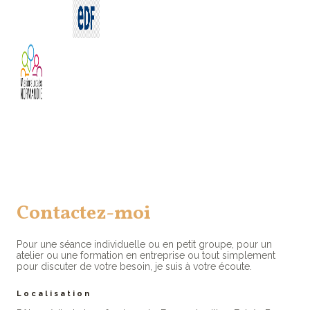
Contactez-moi
Pour une séance individuelle ou en petit groupe, pour un
atelier ou une formation en entreprise ou tout simplement
pour discuter de votre besoin, je suis à votre écoute.
Localisation