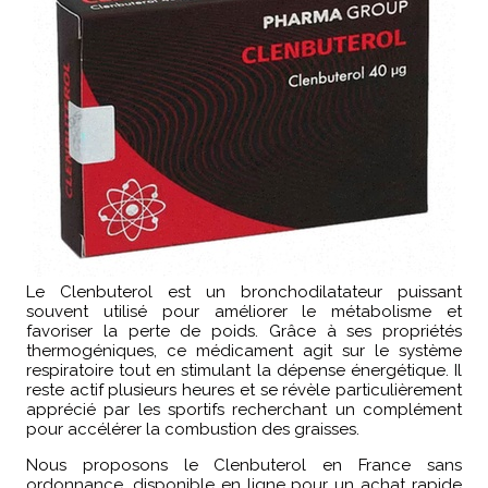
Le Clenbuterol est un bronchodilatateur puissant
souvent utilisé pour améliorer le métabolisme et
favoriser la perte de poids. Grâce à ses propriétés
thermogéniques, ce médicament agit sur le système
respiratoire tout en stimulant la dépense énergétique. Il
reste actif plusieurs heures et se révèle particulièrement
apprécié par les sportifs recherchant un complément
pour accélérer la combustion des graisses.
Nous proposons le Clenbuterol en France sans
ordonnance, disponible en ligne pour un achat rapide