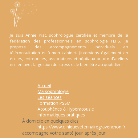
Je suis Annie Piat, sophrologue certifiée et membre de la
fédération des professionnels en sophrologie FEPS. Je
propose des accompagnements individuels en
téléconsultation et à mon cabinet. J’interviens également en
écoles, entreprises, associations et hôpitaux autour d'ateliers
en lien avec la gestion du stress et le bien être au quotidien.
Accueil
Ma sophrologie
Les séances
Formation PSSM
Acouphènes & Hyperacousie
Informatiques pratiques
À domicile en quelques clics
https://www.cliniqueveterinairegravenchon.fr
accompagne votre santé jour après jour.