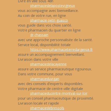
Livré en ville sous 48h
pharmaciedelapostevigneux
vous accompagne avec bienveillance.
Au coin de votre rue, en ligne
pharmacie-petri-guasco
vous guide dans vos choix santé.
Votre pharmacien du quartier en ligne
dr-chassain
avec une approche personnalisée de la santé.
Service local, disponibilité totale
https://www.pharmacieterredargence.fr
assure un accompagnement bienveillant.
Livraison dans votre ville
pharmaciedelacayenne
assure un service pharmaceutique rigoureux.
Dans votre commune, pour vous
pharmacieduvigan
avec des conseils d'experts disponibles.
Votre pharmacie de centre-ville digitale
pharmacieducentre-montval-sur-loir
pour un conseil pharmaceutique de proximité.
Livraison locale et rapide
pharmaciedebressols