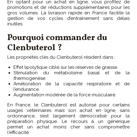
En optant pour un achat en ligne, vous profitez de
promotions et de réductions supplémentaires pour les
gros volumes. La livraison rapide en France facilite la
gestion de vos cycles d’entraînement sans délais
inutiles.
Pourquoi commander du
Clenbuterol ?
Les propriétés clés du Clenbuterol résident dans :
Effet lipolytique ciblé sur les réserves de graisse.
Stimulation du métabolisme basal et de la
thermogenèse.
Amélioration de la capacité respiratoire et de
l’endurance.
Augmentation modérée de la force musculaire.
En France, le Clenbuterol est autorisé pour certains
usages vétérinaires mais son achat en ligne, sans
ordonnance, s’est largement démocratisé pour la
préparation physique. Le recours à un générique
permet un achat moins cher sans compromettre
l'efficacité.