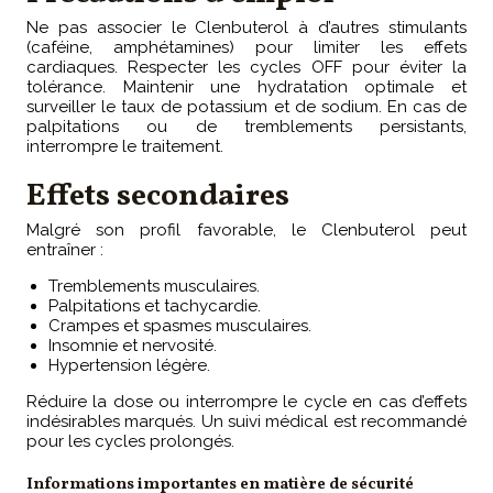
Ne pas associer le Clenbuterol à d’autres stimulants
(caféine, amphétamines) pour limiter les effets
cardiaques. Respecter les cycles OFF pour éviter la
tolérance. Maintenir une hydratation optimale et
surveiller le taux de potassium et de sodium. En cas de
palpitations ou de tremblements persistants,
interrompre le traitement.
Effets secondaires
Malgré son profil favorable, le Clenbuterol peut
entraîner :
Tremblements musculaires.
Palpitations et tachycardie.
Crampes et spasmes musculaires.
Insomnie et nervosité.
Hypertension légère.
Réduire la dose ou interrompre le cycle en cas d’effets
indésirables marqués. Un suivi médical est recommandé
pour les cycles prolongés.
Informations importantes en matière de sécurité