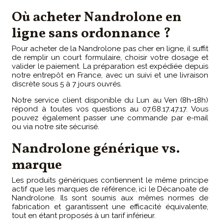
Où acheter Nandrolone en
ligne sans ordonnance ?
Pour acheter de la Nandrolone pas cher en ligne, il suffit
de remplir un court formulaire, choisir votre dosage et
valider le paiement. La préparation est expédiée depuis
notre entrepôt en France, avec un suivi et une livraison
discrète sous 5 à 7 jours ouvrés.
Notre service client disponible du Lun au Ven (8h-18h)
répond à toutes vos questions au 07.68.17.47.17. Vous
pouvez également passer une commande par e-mail
ou via notre site sécurisé.
Nandrolone générique vs.
marque
Les produits génériques contiennent le même principe
actif que les marques de référence, ici le Décanoate de
Nandrolone. Ils sont soumis aux mêmes normes de
fabrication et garantissent une efficacité équivalente,
tout en étant proposés à un tarif inférieur.