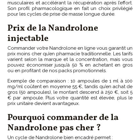
musculaires et accélérant la récupération après l’effort.
Son profil pharmacologique en fait un choix privilégié
pour les cycles de prise de masse longue durée.
Prix de la Nandrolone
injectable
Commander votre Nandrolone en ligne vous garantit un
prix moins cher qu’en pharmacie traditionnelle. Les tarifs
varient selon la marque et la concentration, mais vous
pouvez économiser jusqu’à 50 % en achetant en gros
ou en profitant de nos packs promotionnels.
Exemple de comparaison : 10 ampoules de 1 ml à 100
mg/ml coûtent en moyenne 55 €, tandis qu’en achat de
gros (50 ampoules), le montant descend à 250 €, soit 5
€ par ampoule. Plus votre quantité est élevée, plus le
prix unitaire devient avantageux.
Pourquoi commander de la
Nandrolone pas cher ?
Un cycle de Nandrolone bien encadré permet :