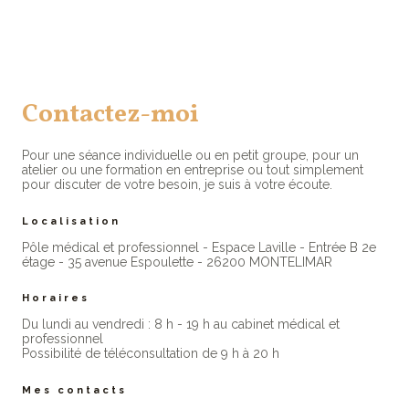
Contactez-moi
Pour une séance individuelle ou en petit groupe, pour un
atelier ou une formation en entreprise ou tout simplement
pour discuter de votre besoin, je suis à votre écoute.
Localisation
Pôle médical et professionnel - Espace Laville - Entrée B 2e
étage - 35 avenue Espoulette - 26200 MONTELIMAR
Horaires
Du lundi au vendredi : 8 h - 19 h au cabinet médical et
professionne​l
Possibilité de téléconsultation de 9 h à 20 h
Mes contacts