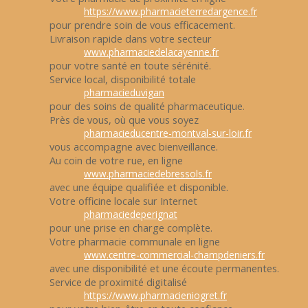
https://www.pharmacieterredargence.fr
pour prendre soin de vous efficacement.
Livraison rapide dans votre secteur
www.pharmaciedelacayenne.fr
pour votre santé en toute sérénité.
Service local, disponibilité totale
pharmacieduvigan
pour des soins de qualité pharmaceutique.
Près de vous, où que vous soyez
pharmacieducentre-montval-sur-loir.fr
vous accompagne avec bienveillance.
Au coin de votre rue, en ligne
www.pharmaciedebressols.fr
avec une équipe qualifiée et disponible.
Votre officine locale sur Internet
pharmaciedeperignat
pour une prise en charge complète.
Votre pharmacie communale en ligne
www.centre-commercial-champdeniers.fr
avec une disponibilité et une écoute permanentes.
Service de proximité digitalisé
https://www.pharmacieniogret.fr