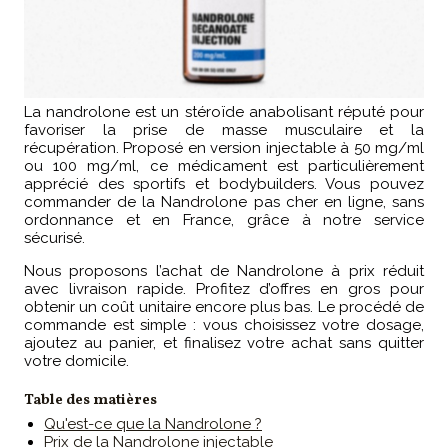
La nandrolone est un stéroïde anabolisant réputé pour
favoriser la prise de masse musculaire et la
récupération. Proposé en version injectable à 50 mg/ml
ou 100 mg/ml, ce médicament est particulièrement
apprécié des sportifs et bodybuilders. Vous pouvez
commander de la Nandrolone pas cher en ligne, sans
ordonnance et en France, grâce à notre service
sécurisé.
Nous proposons l’achat de Nandrolone à prix réduit
avec livraison rapide. Profitez d’offres en gros pour
obtenir un coût unitaire encore plus bas. Le procédé de
commande est simple : vous choisissez votre dosage,
ajoutez au panier, et finalisez votre achat sans quitter
votre domicile.
Table des matières
Qu'est-ce que la Nandrolone ?
Prix de la Nandrolone injectable