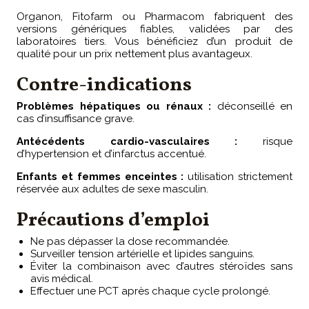
Organon, Fitofarm ou Pharmacom fabriquent des
versions génériques fiables, validées par des
laboratoires tiers. Vous bénéficiez d’un produit de
qualité pour un prix nettement plus avantageux.
Contre-indications
Problèmes hépatiques ou rénaux :
déconseillé en
cas d’insuffisance grave.
Antécédents cardio-vasculaires :
risque
d’hypertension et d’infarctus accentué.
Enfants et femmes enceintes :
utilisation strictement
réservée aux adultes de sexe masculin.
Précautions d’emploi
Ne pas dépasser la dose recommandée.
Surveiller tension artérielle et lipides sanguins.
Éviter la combinaison avec d’autres stéroïdes sans
avis médical.
Effectuer une PCT après chaque cycle prolongé.