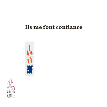
Ils me font confiance