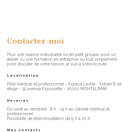
Contactez-moi
Pour une séance individuelle ou en petit groupe, pour un
atelier ou une formation en entreprise ou tout simplement
pour discuter de votre besoin, je suis à votre écoute.
Localisation
Pôle médical et professionnel - Espace Laville - Entrée B 2e
étage - 35 avenue Espoulette - 26200 MONTELIMAR
Horaires
Du lundi au vendredi : 8 h - 19 h au cabinet médical et
professionne​l
Possibilité de téléconsultation de 9 h à 20 h
Mes contacts