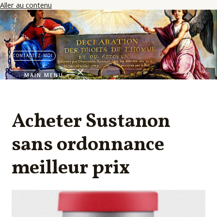
Aller au contenu
CONTACTEZ-MOI
MAIN MENU
Acheter Sustanon
sans ordonnance
meilleur prix