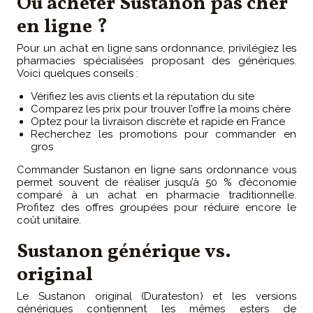
Où acheter Sustanon pas cher
en ligne ?
Pour un achat en ligne sans ordonnance, privilégiez les
pharmacies spécialisées proposant des génériques.
Voici quelques conseils :
Vérifiez les avis clients et la réputation du site
Comparez les prix pour trouver l’offre la moins chère
Optez pour la livraison discrète et rapide en France
Recherchez les promotions pour commander en
gros
Commander Sustanon en ligne sans ordonnance vous
permet souvent de réaliser jusqu’à 50 % d’économie
comparé à un achat en pharmacie traditionnelle.
Profitez des offres groupées pour réduire encore le
coût unitaire.
Sustanon générique vs.
original
Le Sustanon original (Durateston) et les versions
génériques contiennent les mêmes esters de