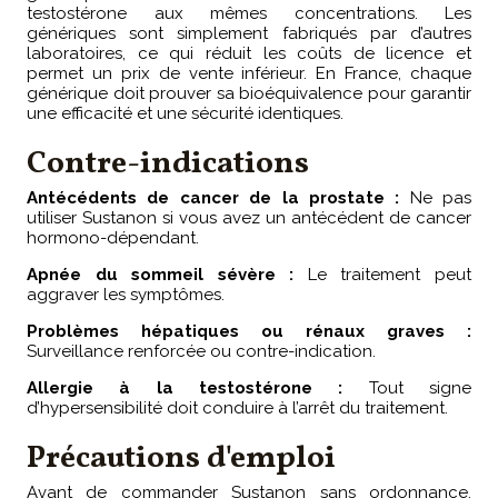
testostérone aux mêmes concentrations. Les
génériques sont simplement fabriqués par d’autres
laboratoires, ce qui réduit les coûts de licence et
permet un prix de vente inférieur. En France, chaque
générique doit prouver sa bioéquivalence pour garantir
une efficacité et une sécurité identiques.
Contre-indications
Antécédents de cancer de la prostate :
Ne pas
utiliser Sustanon si vous avez un antécédent de cancer
hormono-dépendant.
Apnée du sommeil sévère :
Le traitement peut
aggraver les symptômes.
Problèmes hépatiques ou rénaux graves :
Surveillance renforcée ou contre-indication.
Allergie à la testostérone :
Tout signe
d’hypersensibilité doit conduire à l’arrêt du traitement.
Précautions d'emploi
Avant de commander Sustanon sans ordonnance,