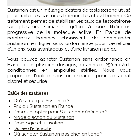
Sustanon est un mélange d’esters de testostérone utilisé
pour traiter les carences hormonales chez l’homme. Ce
traitement permet de stabiliser les taux de testostérone
sur plusieurs semaines grâce à une libération
progressive de la molécule active. En France, de
nombreux hommes choisissent de commander
Sustanon en ligne sans ordonnance pour bénéficier
d’un prix plus avantageux et d’une livraison rapide.
Vous pouvez acheter Sustanon sans ordonnance en
France dans plusieurs dosages, notamment 250 mg/ml,
conditionnés en ampoules stériles. Nous vous
proposons l’option sans ordonnance pour un achat
discret et sécurisé.
Table des matières
Qu'est-ce que Sustanon ?
Prix du Sustanon en France
Pourquoi opter pour Sustanon générique ?
Mode d'action du Sustanon
Posologie et utilisation
Durée d'efficacité
Où acheter Sustanon pas cher en ligne ?