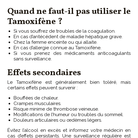
Quand ne faut-il pas utiliser le
Tamoxifène ?
Si vous souffrez de troubles de la coagulation.
En cas d’antécédent de maladie hépatique grave.
Chez la femme enceinte ou qui allaite.
En cas d’allergie connue au Tamoxifène.
Si vous prenez des médicaments anticoagulants
sans surveillance.
Effets secondaires
Le Tamoxifène est généralement bien toléré, mais
certains effets peuvent survenir :
Bouffées de chaleur.
Crampes musculaires.
Risque minime de thrombose veineuse.
Modifications de l’humeur ou troubles du sommeil.
Douleurs articulaires ou œdèmes légers.
Évitez l’alcool en excès et informez votre médecin en
cas d’effets persistants. Une surveillance régulière est