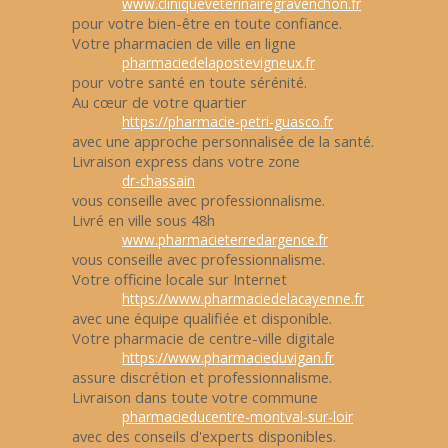
www.cliniqueveterinairegravenchon.fr
pour votre bien-être en toute confiance.
Votre pharmacien de ville en ligne
pharmaciedelapostevigneux.fr
pour votre santé en toute sérénité.
Au cœur de votre quartier
https://pharmacie-petri-guasco.fr
avec une approche personnalisée de la santé.
Livraison express dans votre zone
dr-chassain
vous conseille avec professionnalisme.
Livré en ville sous 48h
www.pharmacieterredargence.fr
vous conseille avec professionnalisme.
Votre officine locale sur Internet
https://www.pharmaciedelacayenne.fr
avec une équipe qualifiée et disponible.
Votre pharmacie de centre-ville digitale
https://www.pharmacieduvigan.fr
assure discrétion et professionnalisme.
Livraison dans toute votre commune
pharmacieducentre-montval-sur-loir
avec des conseils d'experts disponibles.