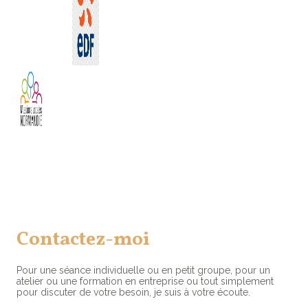
Contactez-moi
Pour une séance individuelle ou en petit groupe, pour un
atelier ou une formation en entreprise ou tout simplement
pour discuter de votre besoin, je suis à votre écoute.