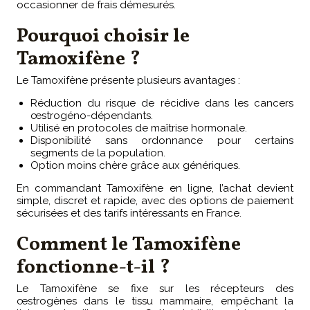
occasionner de frais démesurés.
Pourquoi choisir le
Tamoxifène ?
Le Tamoxifène présente plusieurs avantages :
Réduction du risque de récidive dans les cancers
œstrogéno-dépendants.
Utilisé en protocoles de maîtrise hormonale.
Disponibilité sans ordonnance pour certains
segments de la population.
Option moins chère grâce aux génériques.
En commandant Tamoxifène en ligne, l’achat devient
simple, discret et rapide, avec des options de paiement
sécurisées et des tarifs intéressants en France.
Comment le Tamoxifène
fonctionne-t-il ?
Le Tamoxifène se fixe sur les récepteurs des
œstrogènes dans le tissu mammaire, empêchant la