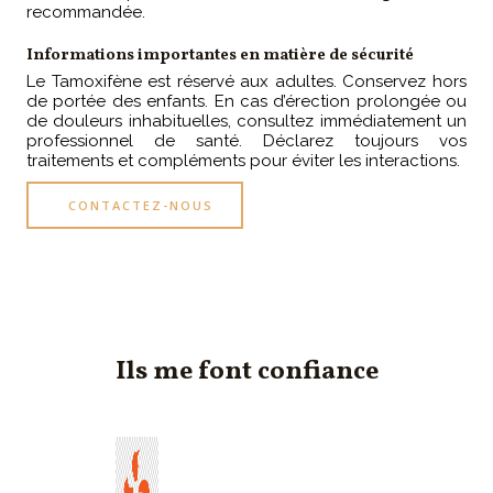
recommandée.
Informations importantes en matière de sécurité
Le Tamoxifène est réservé aux adultes. Conservez hors
de portée des enfants. En cas d’érection prolongée ou
de douleurs inhabituelles, consultez immédiatement un
professionnel de santé. Déclarez toujours vos
traitements et compléments pour éviter les interactions.
CONTACTEZ-NOUS
Ils me font confiance