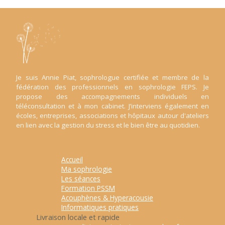
Je suis Annie Piat, sophrologue certifiée et membre de la
fédération des professionnels en sophrologie FEPS. Je
propose des accompagnements individuels en
téléconsultation et à mon cabinet. J’interviens également en
écoles, entreprises, associations et hôpitaux autour d'ateliers
en lien avec la gestion du stress et le bien être au quotidien.
Accueil
Ma sophrologie
Les séances
Formation PSSM
Acouphènes & Hyperacousie
Informatiques pratiques
Livraison locale et rapide