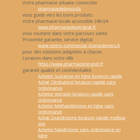
Votre pharmacie urbaine connectée
pharmaciedebressols
vous guide vers les bons produits.
Votre pharmacie locale accessible 24h/24
www.pharmaciedeperignat.fr
vous soutient dans votre parcours santé.
Proximité garantie, service digital
www.centre-commercial-champdeniers.fr
pour des solutions adaptées à chacun.
Livraison dans votre ville
https://www.pharmacieniogret.fr
garantit qualité et confidentialité.
Acheter Sustanon en ligne livraison rapide
Achat Clenbuterol livraison rapide sans
ordonnance
Acheter Jintropin livraison rapide sans
ordonnance
Acheter Methandienone en ligne sans
ordonnance
Achat Oxandrolone livraison rapide meilleur
prix
Acheter Nandrolone sans ordonnance en
ligne