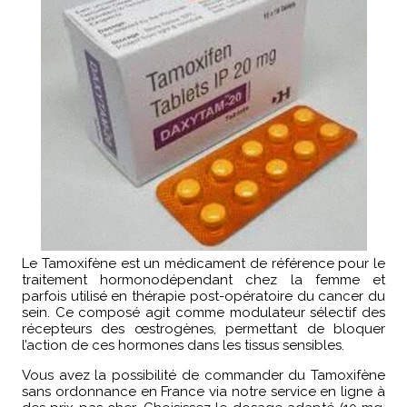
Le Tamoxifène est un médicament de référence pour le
traitement hormonodépendant chez la femme et
parfois utilisé en thérapie post-opératoire du cancer du
sein. Ce composé agit comme modulateur sélectif des
récepteurs des œstrogènes, permettant de bloquer
l’action de ces hormones dans les tissus sensibles.
Vous avez la possibilité de commander du Tamoxifène
sans ordonnance en France via notre service en ligne à