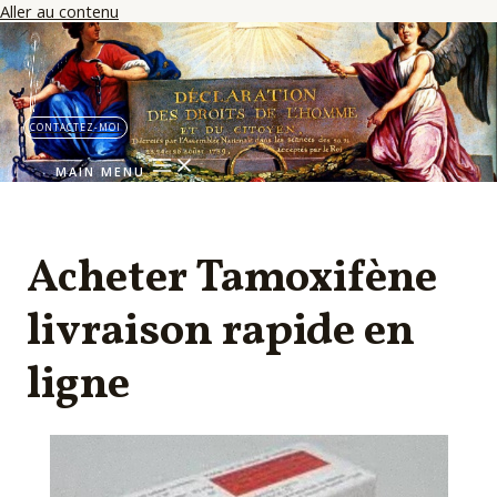
Aller au contenu
CONTACTEZ-MOI
MAIN MENU
Acheter Tamoxifène
livraison rapide en
ligne