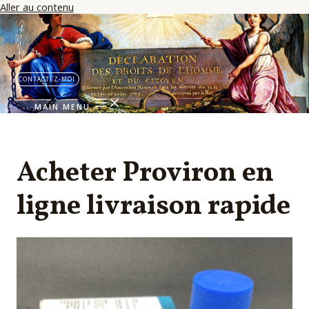
Aller au contenu
CONTACTEZ-MOI
MAIN MENU
Acheter Proviron en
ligne livraison rapide