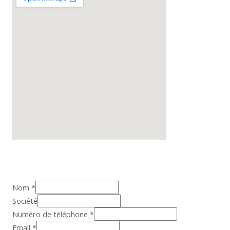
Nom
*
Société
Numéro de téléphone
*
Email
*