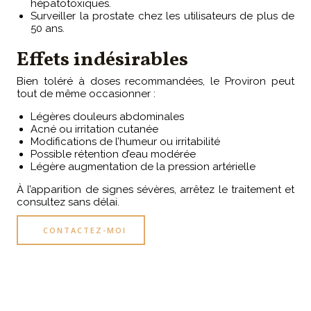
hépatotoxiques.
Surveiller la prostate chez les utilisateurs de plus de
50 ans.
Effets indésirables
Bien toléré à doses recommandées, le Proviron peut
tout de même occasionner :
Légères douleurs abdominales
Acné ou irritation cutanée
Modifications de l’humeur ou irritabilité
Possible rétention d’eau modérée
Légère augmentation de la pression artérielle
À l’apparition de signes sévères, arrêtez le traitement et
consultez sans délai.
CONTACTEZ-MOI