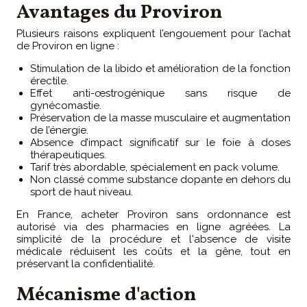
Avantages du Proviron
Plusieurs raisons expliquent l’engouement pour l’achat
de Proviron en ligne :
Stimulation de la libido et amélioration de la fonction
érectile.
Effet anti-œstrogénique sans risque de
gynécomastie.
Préservation de la masse musculaire et augmentation
de l’énergie.
Absence d’impact significatif sur le foie à doses
thérapeutiques.
Tarif très abordable, spécialement en pack volume.
Non classé comme substance dopante en dehors du
sport de haut niveau.
En France, acheter Proviron sans ordonnance est
autorisé via des pharmacies en ligne agréées. La
simplicité de la procédure et l'absence de visite
médicale réduisent les coûts et la gêne, tout en
préservant la confidentialité.
Mécanisme d'action