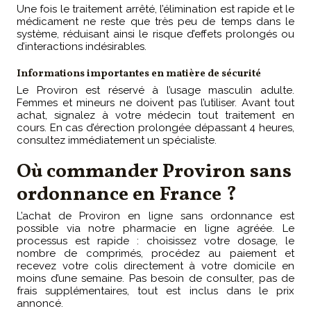
Une fois le traitement arrêté, l’élimination est rapide et le
médicament ne reste que très peu de temps dans le
système, réduisant ainsi le risque d’effets prolongés ou
d’interactions indésirables.
Informations importantes en matière de sécurité
Le Proviron est réservé à l’usage masculin adulte.
Femmes et mineurs ne doivent pas l’utiliser. Avant tout
achat, signalez à votre médecin tout traitement en
cours. En cas d’érection prolongée dépassant 4 heures,
consultez immédiatement un spécialiste.
Où commander Proviron sans
ordonnance en France ?
L’achat de Proviron en ligne sans ordonnance est
possible via notre pharmacie en ligne agréée. Le
processus est rapide : choisissez votre dosage, le
nombre de comprimés, procédez au paiement et
recevez votre colis directement à votre domicile en
moins d’une semaine. Pas besoin de consulter, pas de
frais supplémentaires, tout est inclus dans le prix
annoncé.