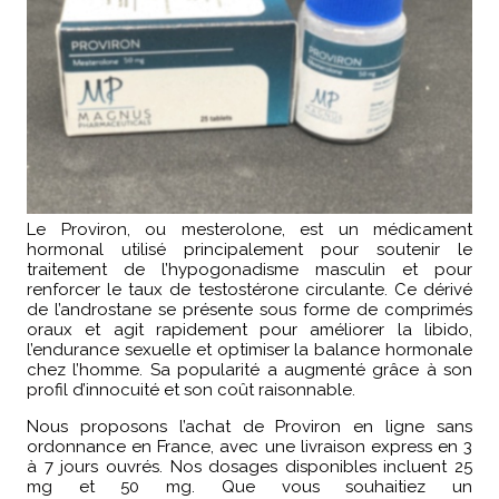
Le Proviron, ou mesterolone, est un médicament
hormonal utilisé principalement pour soutenir le
traitement de l’hypogonadisme masculin et pour
renforcer le taux de testostérone circulante. Ce dérivé
de l’androstane se présente sous forme de comprimés
oraux et agit rapidement pour améliorer la libido,
l’endurance sexuelle et optimiser la balance hormonale
chez l’homme. Sa popularité a augmenté grâce à son
profil d’innocuité et son coût raisonnable.
Nous proposons l’achat de Proviron en ligne sans
ordonnance en France, avec une livraison express en 3
à 7 jours ouvrés. Nos dosages disponibles incluent 25
mg et 50 mg. Que vous souhaitiez un