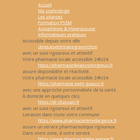
Accueil
Ma sophrologie
Les séances
Formation PSSM
Acouphènes & Hyperacousie
Informatiques pratiques
Accessible depuis votre ville
cliniqueveterinairegravenchon
avec un suivi rigoureux et attentif.
Votre pharmacie locale accessible 24h/24
https://pharmaciedelapostevigneux.fr
assure disponibilité et réactivité.
Votre pharmacie locale accessible 24h/24
https://pharmacie-petri-guasco.fr
avec une approche personnalisée de la santé.
À domicile en quelques clics
https://dr-chassain.fr
avec un suivi rigoureux et attentif.
Livraison dans toute votre commune
https://www.pharmacieterredargence.fr
assure un service pharmaceutique rigoureux.
Dans votre zone, à votre service
https://www.pharmaciedelacayenne.fr