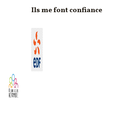
Ils me font confiance