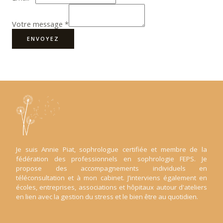
Votre message
*
ENVOYEZ
Je suis Annie Piat, sophrologue certifiée et membre de la
fédération des professionnels en sophrologie FEPS. Je
propose des accompagnements individuels en
téléconsultation et à mon cabinet. J’interviens également en
écoles, entreprises, associations et hôpitaux autour d'ateliers
en lien avec la gestion du stress et le bien être au quotidien.