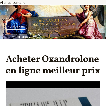
Aller au contenu
CONTACTEZ-MOI
MAIN MENU
Acheter Oxandrolone
en ligne meilleur prix