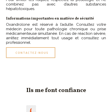
combinez pas avec d’autres substances
hépatotoxiques.
Informations importantes en matière de sécurité
Oxandrolone est réservé à l’adulte. Consultez votre
médecin pour toute pathologie chronique ou prise
médicamenteuse simultanée. En cas de réaction sévère,
arrêtez immédiatement tout usage et consultez un
professionnel.
CONTACTEZ-NOUS
Ils me font confiance