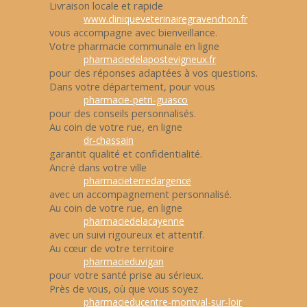
Livraison locale et rapide
www.cliniqueveterinairegravenchon.fr
vous accompagne avec bienveillance.
Votre pharmacie communale en ligne
pharmaciedelapostevigneux.fr
pour des réponses adaptées à vos questions.
Dans votre département, pour vous
pharmacie-petri-guasco
pour des conseils personnalisés.
Au coin de votre rue, en ligne
dr-chassain
garantit qualité et confidentialité.
Ancré dans votre ville
pharmacieterredargence
avec un accompagnement personnalisé.
Au coin de votre rue, en ligne
pharmaciedelacayenne
avec un suivi rigoureux et attentif.
Au cœur de votre territoire
pharmacieduvigan
pour votre santé prise au sérieux.
Près de vous, où que vous soyez
pharmacieducentre-montval-sur-loir