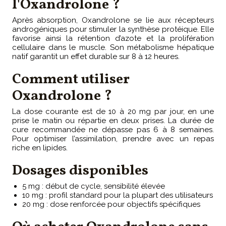
l'Oxandrolone ?
Après absorption, Oxandrolone se lie aux récepteurs
androgéniques pour stimuler la synthèse protéique. Elle
favorise ainsi la rétention d’azote et la prolifération
cellulaire dans le muscle. Son métabolisme hépatique
natif garantit un effet durable sur 8 à 12 heures.
Comment utiliser
Oxandrolone ?
La dose courante est de 10 à 20 mg par jour, en une
prise le matin ou répartie en deux prises. La durée de
cure recommandée ne dépasse pas 6 à 8 semaines.
Pour optimiser l’assimilation, prendre avec un repas
riche en lipides.
Dosages disponibles
5 mg : début de cycle, sensibilité élevée
10 mg : profil standard pour la plupart des utilisateurs
20 mg : dose renforcée pour objectifs spécifiques