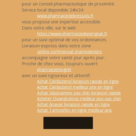
pour un conseil pharmaceutique de proximité.
Service local disponible 24h/24
www.pharmaciedebressols.fr
vous propose une expertise accessible.
Dans votre ville, sur le web
https://www.pharmaciedeperignat.fr
pour un suivi optimal de vos ordonnances.
Livraison express dans votre zone
centre-commercial-champdeniers
accompagne votre santé jour après jour.
Proche de chez vous, toujours ouvert
pharmacieniogret
avec un suivi rigoureux et attentif.
Achat Clenbuterol livraison rapide en ligne
Achat Clenbuterol meilleur prix en ligne
Achat Sibutramine pas cher livraison rapide
Acheter Oxandrolone meilleur prix pas cher
Achat Anavar livraison rapide en ligne
Achat Tamoxifen en ligne meilleur prix
CONTACTEZ-MOI