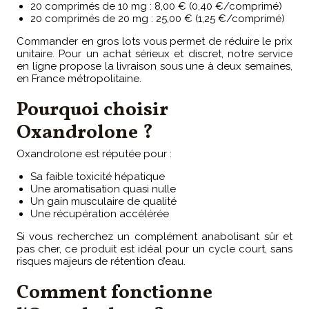
20 comprimés de 10 mg : 8,00 € (0,40 €/comprimé)
20 comprimés de 20 mg : 25,00 € (1,25 €/comprimé)
Commander en gros lots vous permet de réduire le prix
unitaire. Pour un achat sérieux et discret, notre service
en ligne propose la livraison sous une à deux semaines,
en France métropolitaine.
Pourquoi choisir
Oxandrolone ?
Oxandrolone est réputée pour :
Sa faible toxicité hépatique
Une aromatisation quasi nulle
Un gain musculaire de qualité
Une récupération accélérée
Si vous recherchez un complément anabolisant sûr et
pas cher, ce produit est idéal pour un cycle court, sans
risques majeurs de rétention d’eau.
Comment fonctionne