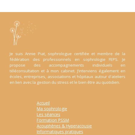
Je suis Annie Piat, sophrologue certifiée et membre de la
fédération des professionnels en sophrologie FEPS. Je
propose des accompagnements individuels en
téléconsultation et à mon cabinet. J’interviens également en
écoles, entreprises, associations et hôpitaux autour d'ateliers
en lien avec la gestion du stress et le bien être au quotidien.
Accueil
Ma sophrologie
Les séances
Formation PSSM
Acouphènes & Hyperacousie
Informatiques pratiques