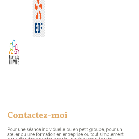
Contactez-moi
Pour une séance individuelle ou en petit groupe, pour un
atelier ou une formation en entreprise ou tout simplement