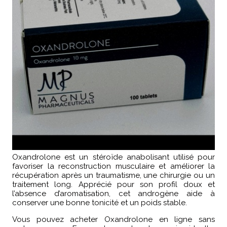
Oxandrolone est un stéroïde anabolisant utilisé pour
favoriser la reconstruction musculaire et améliorer la
récupération après un traumatisme, une chirurgie ou un
traitement long. Apprécié pour son profil doux et
l’absence d’aromatisation, cet androgène aide à
conserver une bonne tonicité et un poids stable.
Vous pouvez acheter Oxandrolone en ligne sans