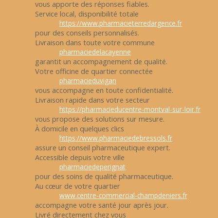
vous apporte des réponses fiables.
Service local, disponibilité totale
https://www.pharmacieterredargence.fr
pour des conseils personnalisés.
Livraison dans toute votre commune
pharmaciedelacayenne
garantit un accompagnement de qualité.
Votre officine de quartier connectée
pharmacieduvigan
vous accompagne en toute confidentialité.
Livraison rapide dans votre secteur
https://pharmacieducentre-montval-sur-loir.fr
vous propose des solutions sur mesure.
À domicile en quelques clics
https://www.pharmaciedebressols.fr
assure un conseil pharmaceutique expert.
Accessible depuis votre ville
pharmaciedeperignat
pour des soins de qualité pharmaceutique.
Au cœur de votre quartier
www.centre-commercial-champdeniers.fr
accompagne votre santé jour après jour.
Livré directement chez vous