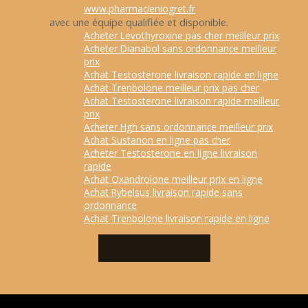
www.pharmacieniogret.fr
avec une équipe qualifiée et disponible.
Acheter Levothyroxine pas cher meilleur prix
Acheter Dianabol sans ordonnance meilleur
prix
Achat Testosterone livraison rapide en ligne
Achat Trenbolone meilleur prix pas cher
Achat Testosterone livraison rapide meilleur
prix
Acheter Hgh sans ordonnance meilleur prix
Achat Sustanon en ligne pas cher
Acheter Testosterone en ligne livraison
rapide
Achat Oxandrolone meilleur prix en ligne
Achat Rybelsus livraison rapide sans
ordonnance
Achat Trenbolone livraison rapide en ligne
CONTACTEZ-MOI