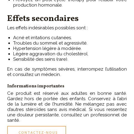
production hormonale.
Effets secondaires
Les effets indésirables possibles sont :
Acné et irritations cutanées.
Troubles du sommeil et agressivité.
Hypertension légère à modérée.
Légère aggravation du cholestérol.
Sensibilité des seins (rare).
En cas de symptômes sévères, interrompez l’utilisation
et consultez un médecin.
Informations importantes
Ce produit est réservé aux adultes en bonne santé.
Gardez hors de portée des enfants. Conservez à l’abri
de la lumière et de l’humidité. Ne mélangez pas avec
d’autres stéroïdes sans avis médical. Si vous ressentez
une douleur persistante, consultez un professionnel de
santé.
CONTACTEZ-NOUS