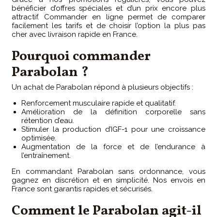
bénéficier d’offres spéciales et d’un prix encore plus
attractif. Commander en ligne permet de comparer
facilement les tarifs et de choisir l’option la plus pas
cher avec livraison rapide en France.
Pourquoi commander
Parabolan ?
Un achat de Parabolan répond à plusieurs objectifs :
Renforcement musculaire rapide et qualitatif.
Amélioration de la définition corporelle sans
rétention d’eau.
Stimuler la production d’IGF-1 pour une croissance
optimisée.
Augmentation de la force et de l’endurance à
l’entraînement.
En commandant Parabolan sans ordonnance, vous
gagnez en discrétion et en simplicité. Nos envois en
France sont garantis rapides et sécurisés.
Comment le Parabolan agit-il