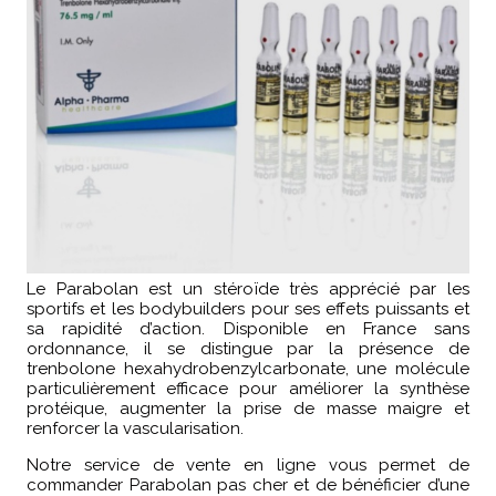
Le Parabolan est un stéroïde très apprécié par les
sportifs et les bodybuilders pour ses effets puissants et
sa rapidité d’action. Disponible en France sans
ordonnance, il se distingue par la présence de
trenbolone hexahydrobenzylcarbonate, une molécule
particulièrement efficace pour améliorer la synthèse
protéique, augmenter la prise de masse maigre et
renforcer la vascularisation.
Notre service de vente en ligne vous permet de
commander Parabolan pas cher et de bénéficier d’une