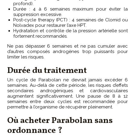
profond).
Durée : 4 à 6 semaines maximum pour éviter la
suppression excessive.
Post-cycle therapy (PCT) : 4 semaines de Clomid ou
Nolvadex pour restaurer l’axe HPT.
Hydratation et contrôle de la pression artérielle sont
fortement recommandés.
Ne pas dépasser 6 semaines et ne pas cumuler avec
d’autres composés androgènes trop puissants pour
limiter les risques.
Durée du traitement
Un cycle de Parabolan ne devrait jamais excéder 6
semaines. Au-delà de cette période, les risques d’effets
secondaires androgéniques et cardiovasculaires
augmentent significativement. Une pause de 8 à 12
semaines entre deux cycles est recommandée pour
permettre à l’organisme de récupérer pleinement.
Où acheter Parabolan sans
ordonnance ?