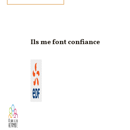
Ils me font confiance