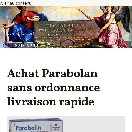
Aller au contenu
CONTACTEZ-MOI
MAIN MENU
Achat Parabolan
sans ordonnance
livraison rapide