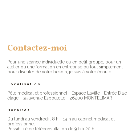
Contactez-moi
Pour une séance individuelle ou en petit groupe, pour un
atelier ou une formation en entreprise ou tout simplement
pour discuter de votre besoin, je suis à votre écoute.
Localisation
Pôle médical et professionnel - Espace Laville - Entrée B 2e
étage - 35 avenue Espoulette - 26200 MONTELIMAR
Horaires
Du lundi au vendredi : 8 h - 19 h au cabinet médical et
professionne​l
Possibilité de téléconsultation de 9 h à 20 h