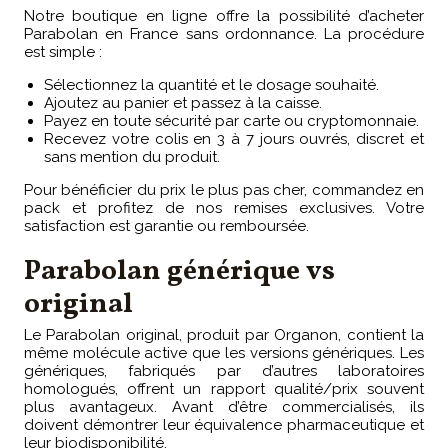
Notre boutique en ligne offre la possibilité d’acheter
Parabolan en France sans ordonnance. La procédure
est simple :
Sélectionnez la quantité et le dosage souhaité.
Ajoutez au panier et passez à la caisse.
Payez en toute sécurité par carte ou cryptomonnaie.
Recevez votre colis en 3 à 7 jours ouvrés, discret et
sans mention du produit.
Pour bénéficier du prix le plus pas cher, commandez en
pack et profitez de nos remises exclusives. Votre
satisfaction est garantie ou remboursée.
Parabolan générique vs
original
Le Parabolan original, produit par Organon, contient la
même molécule active que les versions génériques. Les
génériques, fabriqués par d’autres laboratoires
homologués, offrent un rapport qualité/prix souvent
plus avantageux. Avant d’être commercialisés, ils
doivent démontrer leur équivalence pharmaceutique et
leur biodisponibilité.