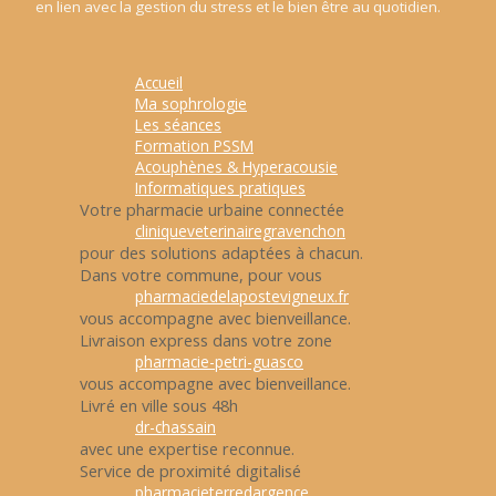
en lien avec la gestion du stress et le bien être au quotidien.
Accueil
Ma sophrologie
Les séances
Formation PSSM
Acouphènes & Hyperacousie
Informatiques pratiques
Votre pharmacie urbaine connectée
cliniqueveterinairegravenchon
pour des solutions adaptées à chacun.
Dans votre commune, pour vous
pharmaciedelapostevigneux.fr
vous accompagne avec bienveillance.
Livraison express dans votre zone
pharmacie-petri-guasco
vous accompagne avec bienveillance.
Livré en ville sous 48h
dr-chassain
avec une expertise reconnue.
Service de proximité digitalisé
pharmacieterredargence