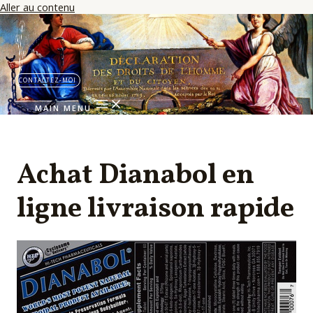
Aller au contenu
CONTACTEZ-MOI
MAIN MENU
Achat Dianabol en
ligne livraison rapide