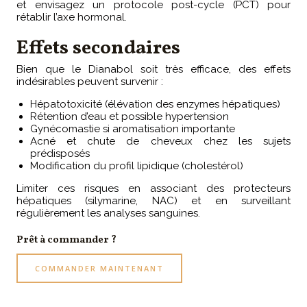
et envisagez un protocole post-cycle (PCT) pour
rétablir l’axe hormonal.
Effets secondaires
Bien que le Dianabol soit très efficace, des effets
indésirables peuvent survenir :
Hépatotoxicité (élévation des enzymes hépatiques)
Rétention d’eau et possible hypertension
Gynécomastie si aromatisation importante
Acné et chute de cheveux chez les sujets
prédisposés
Modification du profil lipidique (cholestérol)
Limiter ces risques en associant des protecteurs
hépatiques (silymarine, NAC) et en surveillant
régulièrement les analyses sanguines.
Prêt à commander ?
COMMANDER MAINTENANT