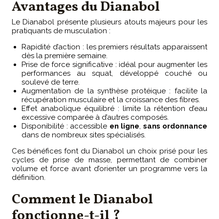
Avantages du Dianabol
Le Dianabol présente plusieurs atouts majeurs pour les
pratiquants de musculation :
Rapidité d’action : les premiers résultats apparaissent
dès la première semaine.
Prise de force significative : idéal pour augmenter les
performances au squat, développé couché ou
soulevé de terre.
Augmentation de la synthèse protéique : facilite la
récupération musculaire et la croissance des fibres.
Effet anabolique équilibré : limite la rétention d’eau
excessive comparée à d’autres composés.
Disponibilité : accessible
en ligne
,
sans ordonnance
dans de nombreux sites spécialisés.
Ces bénéfices font du Dianabol un choix prisé pour les
cycles de prise de masse, permettant de combiner
volume et force avant d’orienter un programme vers la
définition.
Comment le Dianabol
fonctionne-t-il ?