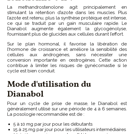
La methandrostenolone agit principalement en
stimulant la rétention d’azote dans les muscles. Plus
l’azote est retenu, plus la synthèse protéique est intense,
ce qui se traduit par un gain musculaire rapide. Le
Dianabol augmente également la glycogénolyse,
fournissant plus de glucides aux cellules durant l’effort.
Sur le plan hormonal, il favorise la libération de
l’hormone de croissance et améliore la sensibilité des
cellules aux androgènes, sans nécessiter une
conversion importante en œstrogènes. Cette action
contribue à limiter les risques de gynécomastie si le
cycle est bien conduit.
Mode d'utilisation du
Dianabol
Pour un cycle de prise de masse, le Dianabol est
généralement utilisé sur une période de 4 à 6 semaines.
La posologie recommandée est de :
5 à 10 mg par jour pour les débutants
15 à 25 mg par jour pour les utilisateurs intermédiaires