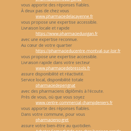
vous apporte des réponses fiables.
À deux pas de chez vous
www.pharmaciedelacayenne.fr
vous propose une expertise accessible.
Livraison locale et rapide
https://www.pharmacieduvigan.fr
avec une expertise reconnue.
Au cœur de votre quartier
https://pharmacieducentre-montval-sur-loir.fr
vous propose une expertise accessible.
Livraison rapide dans votre secteur
www.pharmaciedebressols.fr
assure disponibilité et réactivité.
Service local, disponibilité totale
pharmaciedeperignat
avec des pharmaciens diplômés à l'écoute.
Près de vous, où que vous soyez
www.centre-commercial-champdeniers.fr
vous apporte des réponses fiables.
Dans votre commune, pour vous
pharmacieniogret
assure votre bien-être au quotidien.