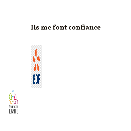
Ils me font confiance