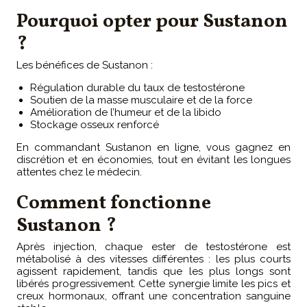
Pourquoi opter pour Sustanon
?
Les bénéfices de Sustanon :
Régulation durable du taux de testostérone
Soutien de la masse musculaire et de la force
Amélioration de l’humeur et de la libido
Stockage osseux renforcé
En commandant Sustanon en ligne, vous gagnez en
discrétion et en économies, tout en évitant les longues
attentes chez le médecin.
Comment fonctionne
Sustanon ?
Après injection, chaque ester de testostérone est
métabolisé à des vitesses différentes : les plus courts
agissent rapidement, tandis que les plus longs sont
libérés progressivement. Cette synergie limite les pics et
creux hormonaux, offrant une concentration sanguine