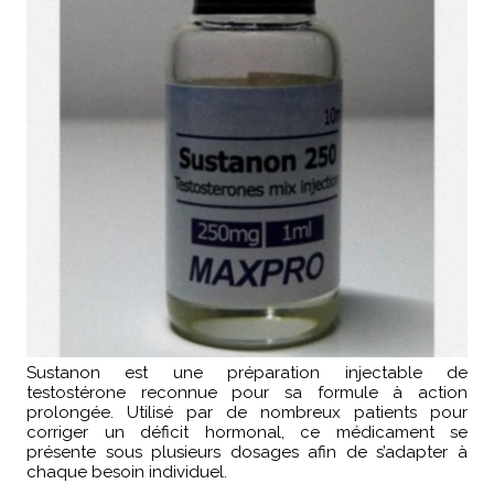
Sustanon est une préparation injectable de
testostérone reconnue pour sa formule à action
prolongée. Utilisé par de nombreux patients pour
corriger un déficit hormonal, ce médicament se
présente sous plusieurs dosages afin de s’adapter à
chaque besoin individuel.