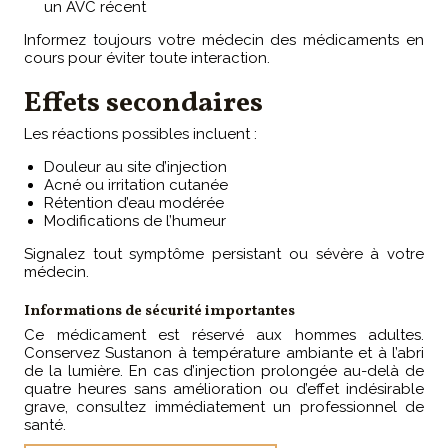
un AVC récent
Informez toujours votre médecin des médicaments en
cours pour éviter toute interaction.
Effets secondaires
Les réactions possibles incluent :
Douleur au site d’injection
Acné ou irritation cutanée
Rétention d’eau modérée
Modifications de l’humeur
Signalez tout symptôme persistant ou sévère à votre
médecin.
Informations de sécurité importantes
Ce médicament est réservé aux hommes adultes.
Conservez Sustanon à température ambiante et à l’abri
de la lumière. En cas d’injection prolongée au-delà de
quatre heures sans amélioration ou d’effet indésirable
grave, consultez immédiatement un professionnel de
santé.