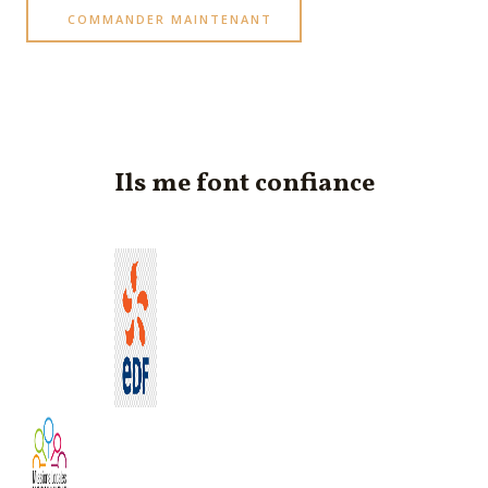
COMMANDER MAINTENANT
Ils me font confiance