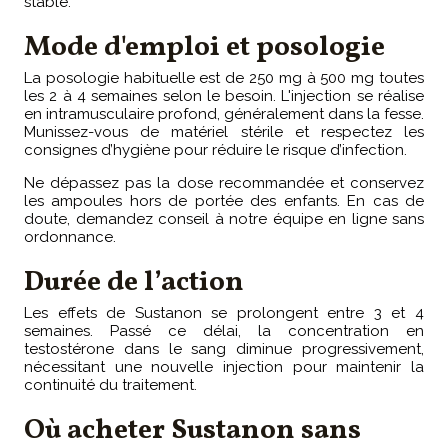
stable.
Mode d'emploi et posologie
La posologie habituelle est de 250 mg à 500 mg toutes
les 2 à 4 semaines selon le besoin. L'injection se réalise
en intramusculaire profond, généralement dans la fesse.
Munissez-vous de matériel stérile et respectez les
consignes d’hygiène pour réduire le risque d’infection.
Ne dépassez pas la dose recommandée et conservez
les ampoules hors de portée des enfants. En cas de
doute, demandez conseil à notre équipe en ligne sans
ordonnance.
Durée de l’action
Les effets de Sustanon se prolongent entre 3 et 4
semaines. Passé ce délai, la concentration en
testostérone dans le sang diminue progressivement,
nécessitant une nouvelle injection pour maintenir la
continuité du traitement.
Où acheter Sustanon sans