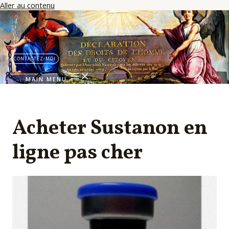
Aller au contenu
CONTACTEZ-MOI
MAIN MENU
Acheter Sustanon en
ligne pas cher