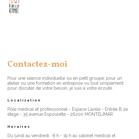
Contactez-moi
Pour une séance individuelle ou en petit groupe, pour un
atelier ou une formation en entreprise ou tout simplement
pour discuter de votre besoin, je suis à votre écoute.
Localisation
Pôle médical et professionnel - Espace Laville - Entrée B 2e
étage - 35 avenue Espoulette - 26200 MONTELIMAR
Horaires
Du lundi au vendredi : 8 h - 19 h au cabinet médical et