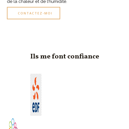
de la chaleur et de l’humidité.
CONTACTEZ-MOI
Ils me font confiance