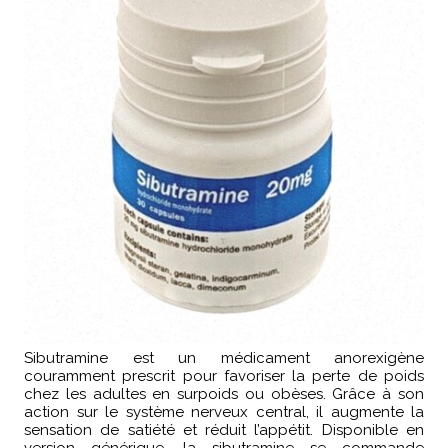
Sibutramine est un médicament anorexigène
couramment prescrit pour favoriser la perte de poids
chez les adultes en surpoids ou obèses. Grâce à son
action sur le système nerveux central, il augmente la
sensation de satiété et réduit l’appétit. Disponible en