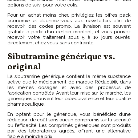
options de suivi pour votre colis.
Pour un achat moins cher, privilégiez les offres pack
économie et abonnez-vous aux newsletters afin de
recevoir des codes promo. La livraison est souvent
gratuite à partir d’un certain montant, et vous pouvez
recevoir votre traitement sous 5 à 10 jours ouvrés,
directement chez vous, sans contrainte.
Sibutramine générique vs.
original
La sibutramine générique contient la même substance
active que le médicament de marque Réductil®, dans
les mêmes dosages et avec des processus de
fabrication contrôlés. Avant leur mise sur le marché, les
génériques prouvent leur bioéquivalence et leur qualité
pharmaceutique.
En optant pour le générique, vous bénéficiez d’une
réduction de coût sans aucun compromis sur la sécurité
ou l’efficacité. Les comprimés génériques sont produits
par des laboratoires agréés, offrant une alternative
fiable à moindre prix.